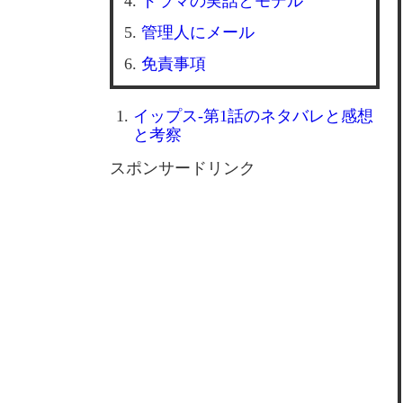
ドラマの実話とモデル
管理人にメール
免責事項
イップス-第1話のネタバレと感想
と考察
スポンサードリンク