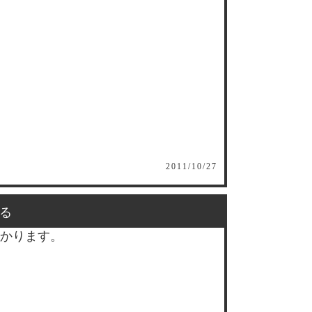
2011/10/27
る
かります。