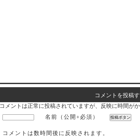
コメントを投稿す
コメントは正常に投稿されていますが、反映に時間がか
名前（公開+必須）
コメントは数時間後に反映されます。