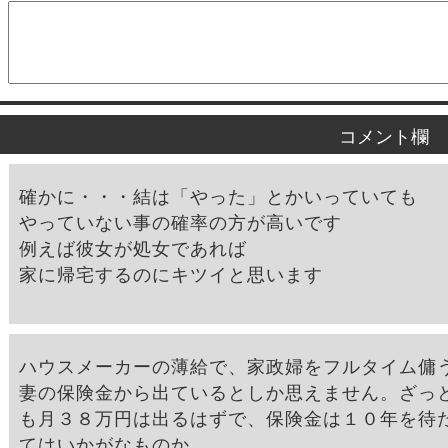
コメント欄
確かに・・・結は「やった」とかいっていても
やっていない事の確率の方が高いです
例えば彼女が処女であれば
家に帰宅するのにキツイと思います
ハウスメーカーの薄給で、家政婦をフルタイム傭
妻の保険金から出ているとしか思えません。ざっ
も月３８万円は出るはずで、保険金は１０年を待
てはいかがなものか。