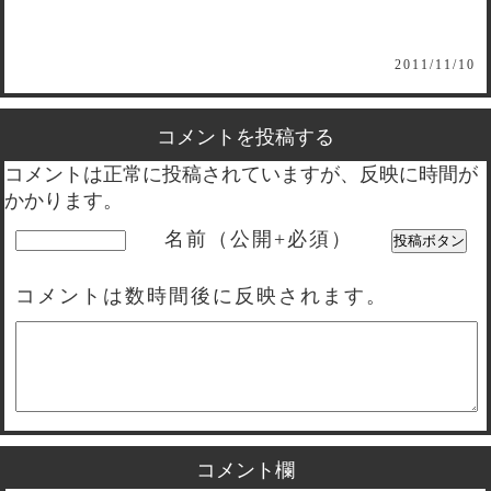
2011/11/10
コメントを投稿する
コメントは正常に投稿されていますが、反映に時間が
かかります。
名前（公開+必須）
コメントは数時間後に反映されます。
コメント欄