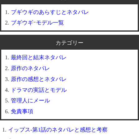
ブギウギのあらすじとネタバレ
ブギウギｰモデル一覧
カテゴリー
最終回と結末ネタバレ
原作のネタバレ
原作の感想とネタバレ
ドラマの実話とモデル
管理人にメール
免責事項
イップス-第1話のネタバレと感想と考察