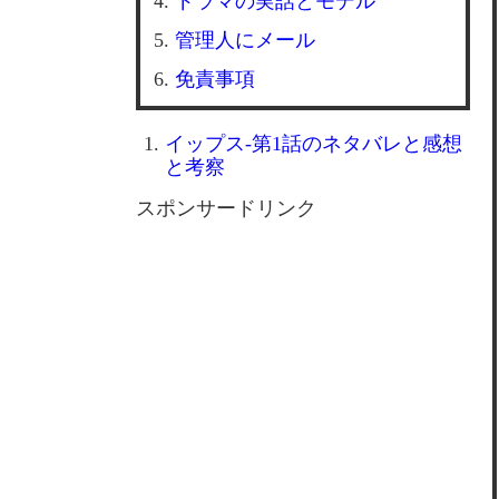
ドラマの実話とモデル
管理人にメール
免責事項
イップス-第1話のネタバレと感想
と考察
スポンサードリンク