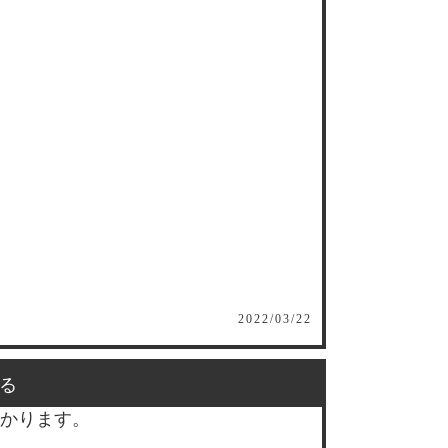
2022/03/22
る
かります。