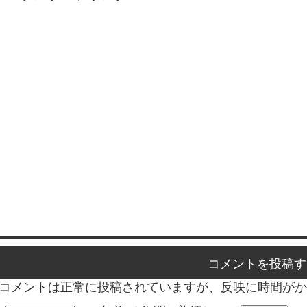
コメントを投稿す
コメントは正常に投稿されていますが、反映に時間がか