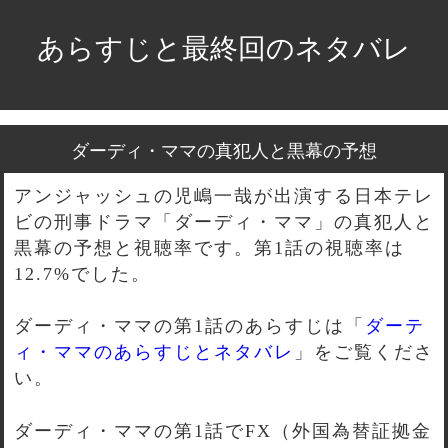
あらすじと最終回のネタバレ
ダーディ・ママの真犯人と黒幕の予想
アンジャッシュの児嶋一哉が出演する日本テレ
ビの刑事ドラマ「ダーディ・ママ」の真犯人と
黒幕の予想と視聴率です。第1話の視聴率は
12.7%でした。
ダーディ・ママの第1話のあらすじは「
ダーテ
ィ・ママのあらすじとネタバレ
」をご覧くださ
い。
ダーディ・ママの第1話でFX（外国為替証拠金