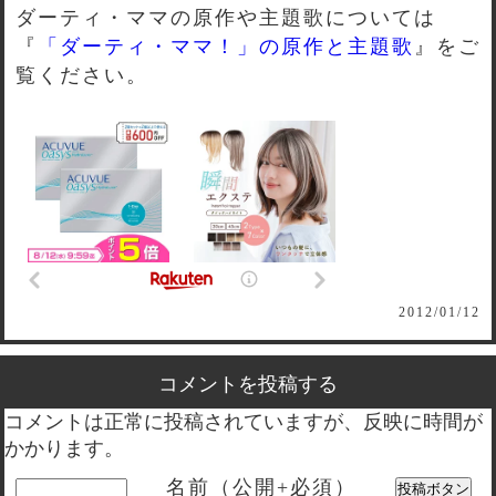
ダーティ・ママの原作や主題歌については
『
「ダーティ・ママ！」の原作と主題歌
』をご
覧ください。
2012/01/12
コメントを投稿する
コメントは正常に投稿されていますが、反映に時間が
かかります。
名前（公開+必須）