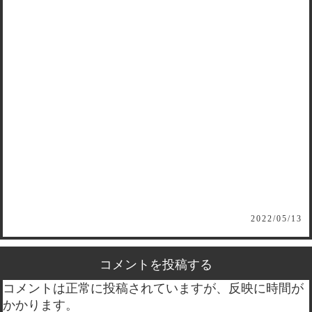
2022/05/13
コメントを投稿する
コメントは正常に投稿されていますが、反映に時間が
かかります。