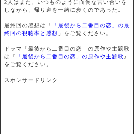
2人はまた、いつものように面倒な言い合いを
しながら、帰り道を一緒に歩くのであった。
最終回の感想は「
「最後から二番目の恋」の最
終回の視聴率と感想
」をご覧ください。
ドラマ「最後から二番目の恋」の原作や主題歌
は『
「最後から二番目の恋」の原作や主題歌
』
をご覧ください。
スポンサードリンク