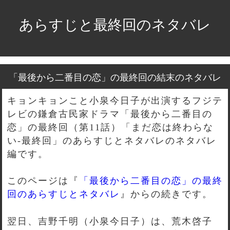
あらすじと最終回のネタバレ
「最後から二番目の恋」の最終回の結末のネタバレ
キョンキョンこと小泉今日子が出演するフジテ
レビの鎌倉古民家ドラマ「最後から二番目の
恋」の最終回（第11話）「まだ恋は終わらな
い-最終回」のあらすじとネタバレのネタバレ
編です。
このページは『
「最後から二番目の恋」の最終
回のあらすじとネタバレ
』からの続きです。
翌日、吉野千明（小泉今日子）は、荒木啓子