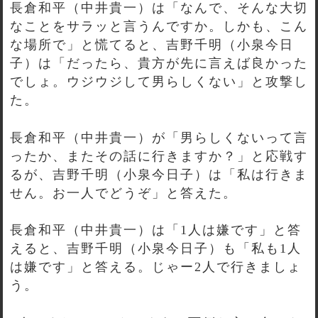
長倉和平（中井貴一）は「なんで、そんな大切
なことをサラッと言うんですか。しかも、こん
な場所で」と慌てると、吉野千明（小泉今日
子）は「だったら、貴方が先に言えば良かった
でしょ。ウジウジして男らしくない」と攻撃し
た。
長倉和平（中井貴一）が「男らしくないって言
ったか、またその話に行きますか？」と応戦す
るが、吉野千明（小泉今日子）は「私は行きま
せん。お一人でどうぞ」と答えた。
長倉和平（中井貴一）は「1人は嫌です」と答
えると、吉野千明（小泉今日子）も「私も1人
は嫌です」と答える。じゃー2人で行きましょ
う。