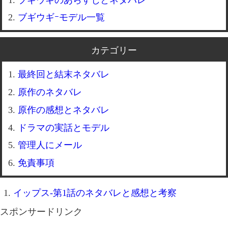
ブギウギｰモデル一覧
カテゴリー
最終回と結末ネタバレ
原作のネタバレ
原作の感想とネタバレ
ドラマの実話とモデル
管理人にメール
免責事項
イップス-第1話のネタバレと感想と考察
スポンサードリンク