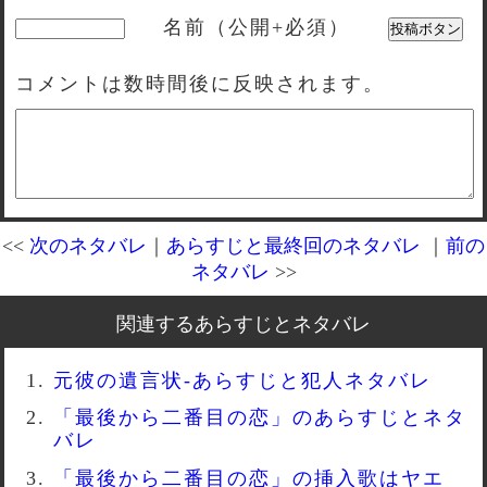
名前（公開+必須）
コメントは数時間後に反映されます。
<<
次のネタバレ
｜
あらすじと最終回のネタバレ
｜
前の
ネタバレ
>>
関連するあらすじとネタバレ
元彼の遺言状-あらすじと犯人ネタバレ
「最後から二番目の恋」のあらすじとネタ
バレ
「最後から二番目の恋」の挿入歌はヤエ