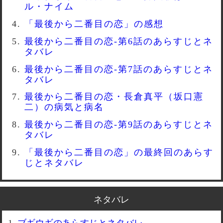
ル・ナイム
「最後から二番目の恋」の感想
最後から二番目の恋-第6話のあらすじとネ
タバレ
最後から二番目の恋-第7話のあらすじとネ
タバレ
最後から二番目の恋・長倉真平（坂口憲
二）の病気と病名
最後から二番目の恋-第9話のあらすじとネ
タバレ
「最後から二番目の恋」の最終回のあらす
じとネタバレ
ネタバレ
ブギウギのあらすじとネタバレ