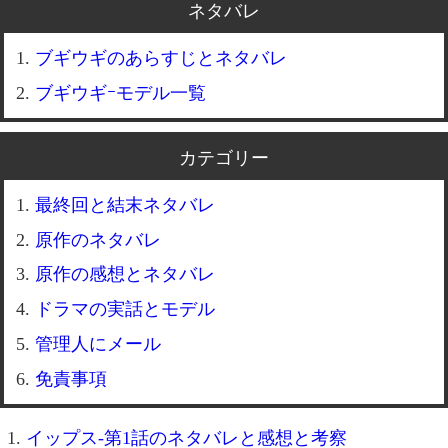
ネタバレ
ブギウギのあらすじとネタバレ
ブギウギｰモデル一覧
カテゴリー
最終回と結末ネタバレ
原作のネタバレ
原作の感想とネタバレ
ドラマの実話とモデル
管理人にメール
免責事項
イップス-第1話のネタバレと感想と考察