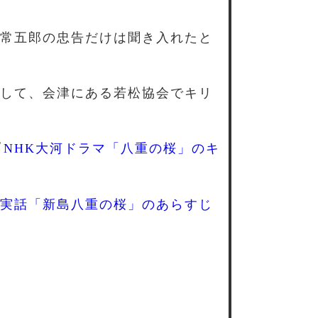
常五郎の忠告だけは聞き入れたと
して、会津にある若松協会でキリ
『
NHK大河ドラマ「八重の桜」のキ
実話「新島八重の桜」のあらすじ