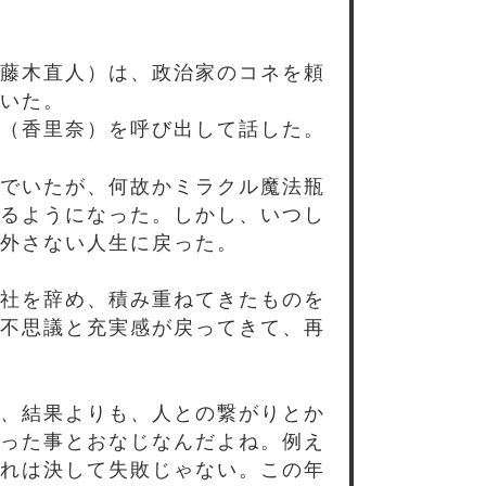
藤木直人）は、政治家のコネを頼
いた。
（香里奈）を呼び出して話した。
でいたが、何故かミラクル魔法瓶
るようになった。しかし、いつし
外さない人生に戻った。
社を辞め、積み重ねてきたものを
不思議と充実感が戻ってきて、再
、結果よりも、人との繋がりとか
った事とおなじなんだよね。例え
れは決して失敗じゃない。この年