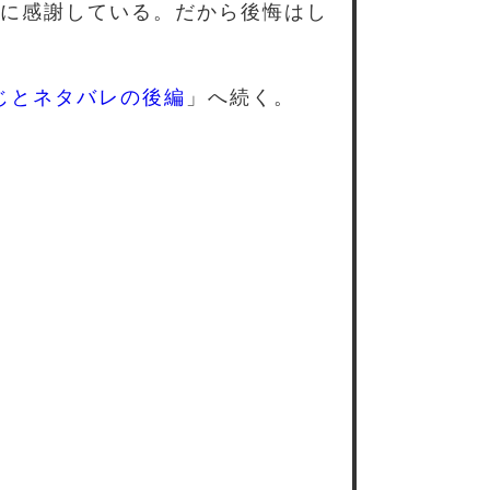
に感謝している。だから後悔はし
すじとネタバレの後編
」へ続く。