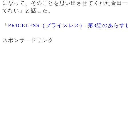
になって、そのことを思い出させてくれた金田一
てない」と話した。
「
PRICELESS（プライスレス）-第8話のあら
スポンサードリンク