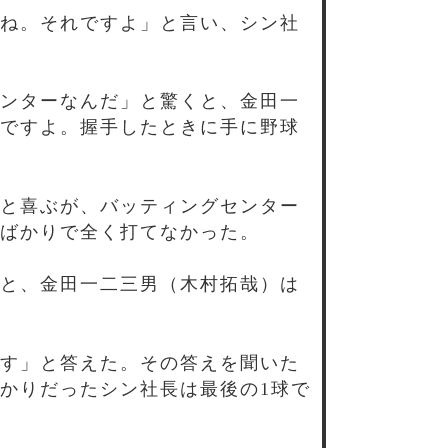
ね。それですよ」と言い、シン社
ンターなんだ」と驚くと、金田一
ですよ。握手したときに手に野球
と喜ぶが、バッティングセンター
ばかりで全く打てなかった。
と、金田一二三男（木村拓哉）は
す」と答えた。その答えを聞いた
かりだったシン社長は最後の1球で