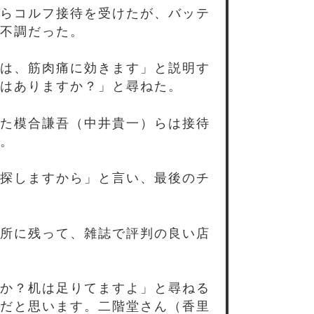
らコルフ接待を受けたが、バッテ
不調だった。
は、筋肉痛に効きます」と説明す
はありますか？」と尋ねた。
た模合謙吾（中井貴一）らは接待
。
探しますから」と言い、最後のチ
所に残って、雑誌で評判の良い店
か？机は足りてますよ」と尋ねる
だと思います。二階堂さん（香里