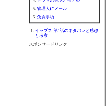
ドラマの実話とモデル
管理人にメール
免責事項
イップス-第1話のネタバレと感想
と考察
スポンサードリンク