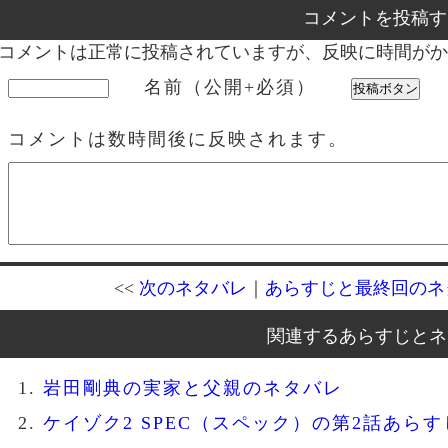
コメントを投稿す
コメントは正常に投稿されていますが、反映に時間がか
名前（公開+必須）
コメントは数時間後に反映されます。
<<
次のネタバレ
｜
あらすじと最終回のネ
関連するあらすじとネ
岩田剛典の実家と父親のネタバレ
ケイゾク2 SPEC（スペック）の第2話あらす