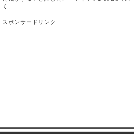
く。
スポンサードリンク