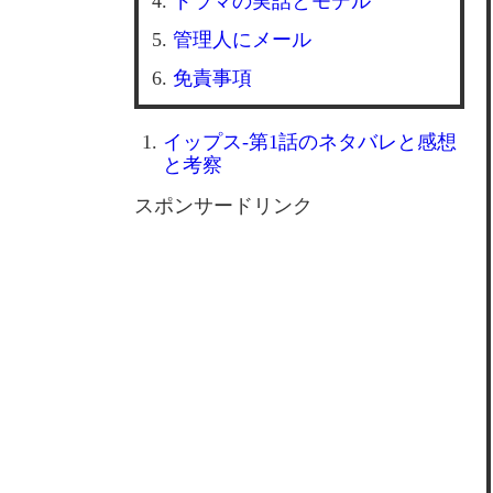
ドラマの実話とモデル
管理人にメール
免責事項
イップス-第1話のネタバレと感想
と考察
スポンサードリンク