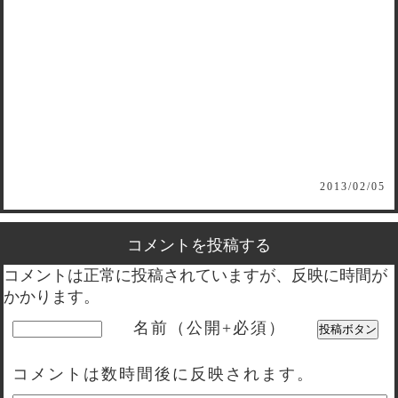
2013/02/05
コメントを投稿する
コメントは正常に投稿されていますが、反映に時間が
かかります。
名前（公開+必須）
コメントは数時間後に反映されます。