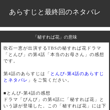
あらすじと最終回のネタバレ
「秘すれば花」の意味
吹石一恵が出演するTBSの秘すれば花ドラマ
「とんび」の第4話「本当のお母さん」の感想
です。
第4話のあらすじは「
とんび-第4話のあらすじ
とネタバレ
」をご覧ください。
■とんび-第4話の感想
ドラマ「びんび」の第4話に「秘すれば花」と
いう諺が登場した。この「秘すれば花」には下