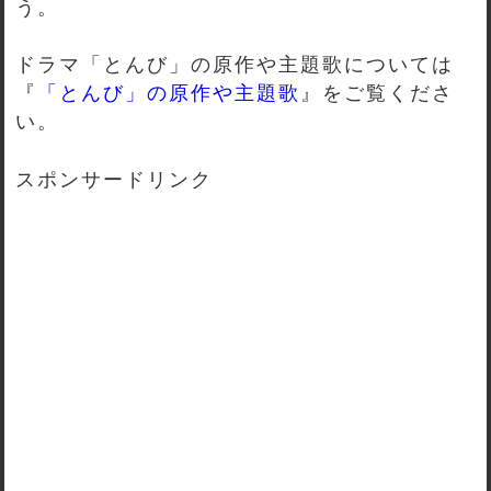
う。
ドラマ「とんび」の原作や主題歌については
『
「とんび」の原作や主題歌
』をご覧くださ
い。
スポンサードリンク