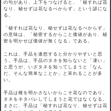
の句があり、上下をつなげると、「秘すれば花
なり、秘せずは花なるべからず」という諺にな
る。
「秘すれば花なり、秘せずは花なるべからず」
の意味は、「秘密するからこと価値があり、秘
密を明かせば価値が無くなる」である。
これは、手品を連想すると分かりやすいと思
う。手品は、手品のタネを知らないと「凄い」
と思うが、いざタネを知ってしまうと「なん
だ、そんな簡単なことか」と呆れることが多
い。
手品は種を明かさないからこそ花なのであり、
タネをネタバレしてしまうと花ではなくなる。
まさに、手品は「秘すれば花なり、秘せずは花