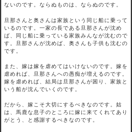
ないのです。ならぬものは、ならぬのです。
旦那さんと奥さんは家族という同じ船に乗って
いるのです。一家の長である旦那さんが沈め
ば、同じ船に乗っている家族みんなが沈むので
す。旦那さんが沈めば、奥さんも子供も沈むの
です。
また、嫁は嫁を虐めてはいけないのです。嫁を
虐めれば、旦那さんへの愚痴が増えるのです。
嫁を虐めれば、結局は旦那さんが困り、家族と
いう船が沈んでいくのです。
だから、嫁こそ大切にするべきなのです。姑
は、馬鹿な息子のところに嫁に来てくれてあり
がとう、と感謝するべきなのです。