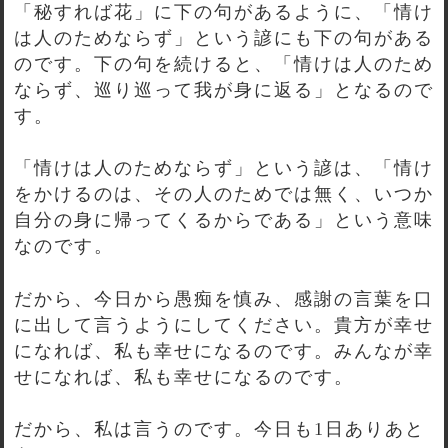
「秘すれば花」に下の句があるように、「情け
は人のためならず」という諺にも下の句がある
のです。下の句を続けると、「情けは人のため
ならず、巡り巡って我が身に返る」となるので
す。
「情けは人のためならず」という諺は、「情け
をかけるのは、その人のためでは無く、いつか
自分の身に帰ってくるからである」という意味
なのです。
だから、今日から愚痴を慎み、感謝の言葉を口
に出して言うようにしてください。貴方が幸せ
になれば、私も幸せになるのです。みんなが幸
せになれば、私も幸せになるのです。
だから、私は言うのです。今日も1日ありあと