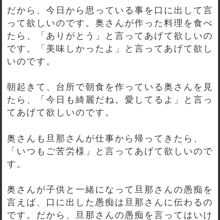
だから、今日から思っている事を口に出して言
って欲しいのです。奥さんが作った料理を食べ
たら、「ありがとう」と言ってあげて欲しいの
です。「美味しかったよ」と言ってあげて欲し
いのです。
朝起きて、台所で朝食を作っている奥さんを見
たら、「今日も綺麗だね。愛してるよ」と言っ
てあげて欲しいのです。
奥さんも旦那さんが仕事から帰ってきたら、
「いつもご苦労様」と言ってあげて欲しいので
す。
奥さんが子供と一緒になって旦那さんの愚痴を
言えば、口に出した愚痴は旦那さんに伝わるの
です。だから、旦那さんの愚痴を言ってはいけ