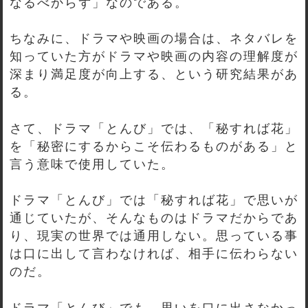
なるべからず」なのである。
ちなみに、ドラマや映画の場合は、ネタバレを
知っていた方がドラマや映画の内容の理解度が
深まり満足度が向上する、という研究結果があ
る。
さて、ドラマ「とんび」では、「秘すれば花」
を「秘密にするからこそ伝わるものがある」と
言う意味で使用していた。
ドラマ「とんび」では「秘すれば花」で思いが
通じていたが、そんなものはドラマだからであ
り、現実の世界では通用しない。思っている事
は口に出して言わなければ、相手に伝わらない
のだ。
ドラマ「とんび」でも、思いを口に出さなかっ