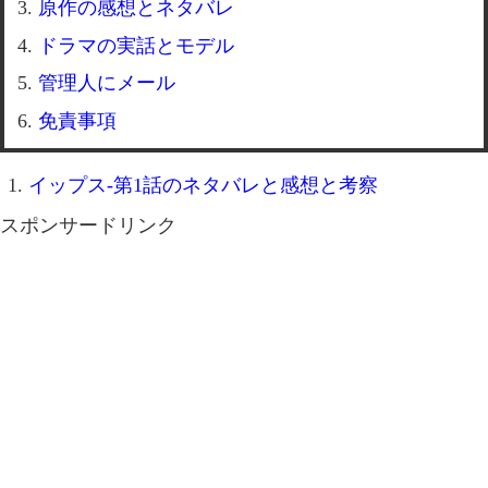
原作の感想とネタバレ
ドラマの実話とモデル
管理人にメール
免責事項
イップス-第1話のネタバレと感想と考察
スポンサードリンク