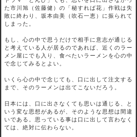
た市川旭（佐藤健）の「秘すれば花」作戦は失
敗に終わり、坂本由美（吹石一恵）に振られて
しまった。
もし、心の中で思うだけで相手に意志が通じる
と考えている人が居るのであれば、近くのラー
メン屋にでも入り、食べたいラーメンを心の中
で念じてみるとよい。
いくら心の中で念じても、口に出して注文する
まで、そのラーメンは出てこないだろう。
日本には、口に出さなくても思いは通じる、と
いう変な思想があるが、そのような思想は間違
いである。思っている事は口に出して言わなく
ては、絶対に伝わらない。