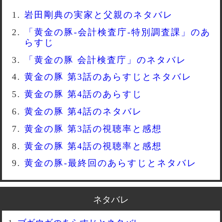
岩田剛典の実家と父親のネタバレ
「黄金の豚-会計検査庁-特別調査課」のあ
らすじ
「黄金の豚 会計検査庁」のネタバレ
黄金の豚 第3話のあらすじとネタバレ
黄金の豚 第4話のあらすじ
黄金の豚 第4話のネタバレ
黄金の豚 第3話の視聴率と感想
黄金の豚 第4話の視聴率と感想
黄金の豚-最終回のあらすじとネタバレ
ネタバレ