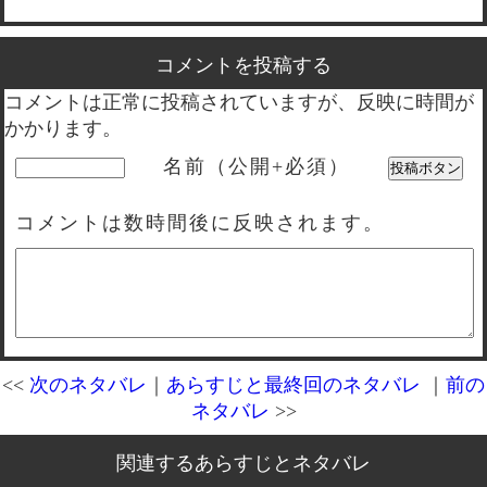
コメントを投稿する
コメントは正常に投稿されていますが、反映に時間が
かかります。
名前（公開+必須）
コメントは数時間後に反映されます。
<<
次のネタバレ
｜
あらすじと最終回のネタバレ
｜
前の
ネタバレ
>>
関連するあらすじとネタバレ