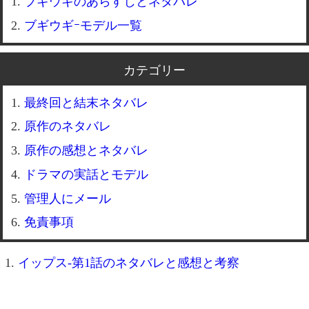
ブギウギのあらすじとネタバレ
ブギウギｰモデル一覧
カテゴリー
最終回と結末ネタバレ
原作のネタバレ
原作の感想とネタバレ
ドラマの実話とモデル
管理人にメール
免責事項
イップス-第1話のネタバレと感想と考察