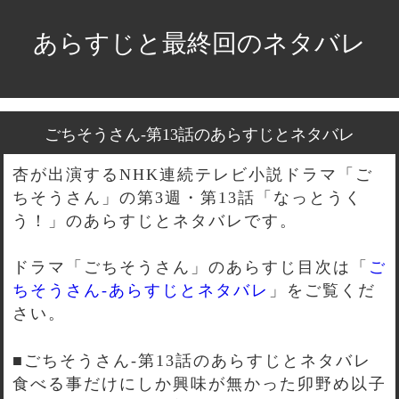
あらすじと最終回のネタバレ
ごちそうさん-第13話のあらすじとネタバレ
杏が出演するNHK連続テレビ小説ドラマ「ご
ちそうさん」の第3週・第13話「なっとうく
う！」のあらすじとネタバレです。
ドラマ「ごちそうさん」のあらすじ目次は「
ご
ちそうさん-あらすじとネタバレ
」をご覧くだ
さい。
■ごちそうさん-第13話のあらすじとネタバレ
食べる事だけにしか興味が無かった卯野め以子