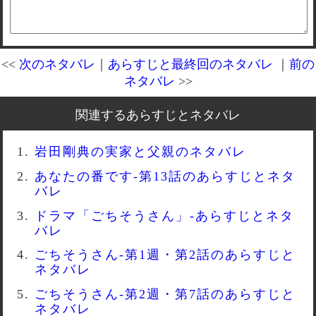
<<
次のネタバレ
｜
あらすじと最終回のネタバレ
｜
前の
ネタバレ
>>
関連するあらすじとネタバレ
岩田剛典の実家と父親のネタバレ
あなたの番です-第13話のあらすじとネタ
バレ
ドラマ「ごちそうさん」-あらすじとネタ
バレ
ごちそうさん-第1週・第2話のあらすじと
ネタバレ
ごちそうさん-第2週・第7話のあらすじと
ネタバレ