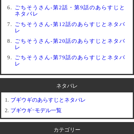
ごちそうさん-第2話・第9話のあらすじと
ネタバレ
ごちそうさん-第12話のあらすじとネタバ
レ
ごちそうさん-第20話のあらすじとネタバ
レ
ごちそうさん-第79話のあらすじとネタバ
レ
ネタバレ
ブギウギのあらすじとネタバレ
ブギウギｰモデル一覧
カテゴリー