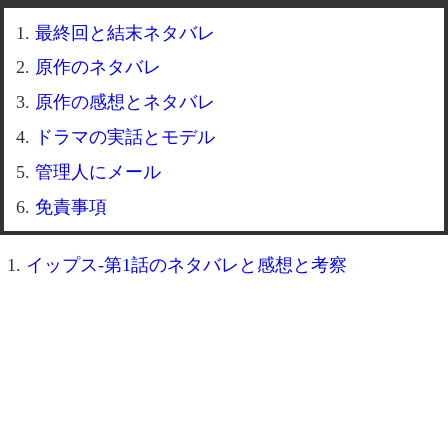
最終回と結末ネタバレ
原作のネタバレ
原作の感想とネタバレ
ドラマの実話とモデル
管理人にメール
免責事項
イップス-第1話のネタバレと感想と考察