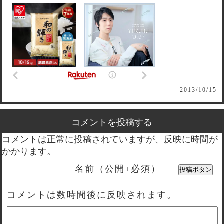
2013/10/15
コメントを投稿する
コメントは正常に投稿されていますが、反映に時間が
かかります。
名前（公開+必須）
コメントは数時間後に反映されます。