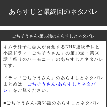
あらすじと最終回のネタバレ
ごちそうさん-第56話のあらすじとネタバレ
キムラ緑子に恋人が発覚するNHK連続テレビ
小説ドラマ「ごちそうさん」の第10週・第56
話「祭りのハーモニー」のあらすじとネタバレ
です。
ドラマ「ごちそうさん」のあらすじとネタバレ
まとめは「
ごちそうさん-あらすじとネタバ
レ
」をご覧ください。
■ごちそうさん-第56話のあらすじとネタバレ