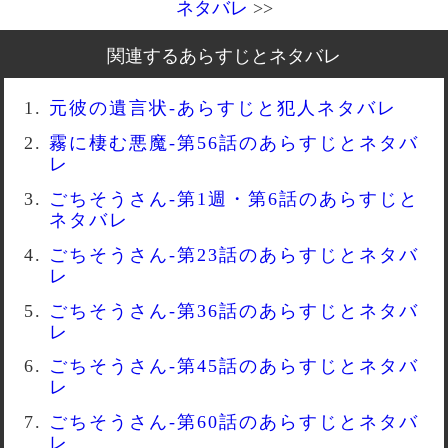
ネタバレ
>>
関連するあらすじとネタバレ
元彼の遺言状-あらすじと犯人ネタバレ
霧に棲む悪魔-第56話のあらすじとネタバ
レ
ごちそうさん-第1週・第6話のあらすじと
ネタバレ
ごちそうさん-第23話のあらすじとネタバ
レ
ごちそうさん-第36話のあらすじとネタバ
レ
ごちそうさん-第45話のあらすじとネタバ
レ
ごちそうさん-第60話のあらすじとネタバ
レ