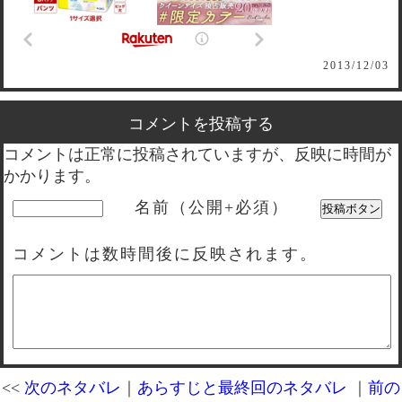
2013/12/03
コメントを投稿する
コメントは正常に投稿されていますが、反映に時間が
かかります。
名前（公開+必須）
コメントは数時間後に反映されます。
<<
次のネタバレ
｜
あらすじと最終回のネタバレ
｜
前の