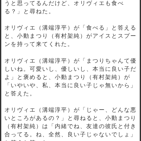
うと思ってるんだけど、オリヴィエも食べ
る？」と尋ねた。
オリヴィエ（溝端淳平）が「食べる」と答える
と、小動まつり（有村架純）がアイスとスプー
ンを持って来てくれた。
オリヴィエ（溝端淳平）が「まつりちゃんて優
しいね。可愛いし、優しいし、本当に良い子だ
よ」と褒めると、小動まつり（有村架純）が
「いやいや、私、本当に良い子じゃ無いから」
と答えた。
オリヴィエ（溝端淳平）が「じゃー、どんな悪
いところがあるの？」と尋ねると、小動まつり
（有村架純）は「内緒でね、友達の彼氏と付き
合ってる。ね、全然、良い子じゃないでしょ」