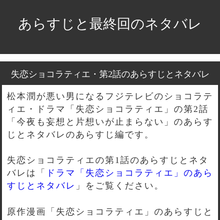
あらすじと最終回のネタバレ
失恋ショコラティエ・第2話のあらすじとネタバレ
松本潤が悪い男になるフジテレビのショコラテ
ィエ・ドラマ「失恋ショコラティエ」の第2話
「今夜も妄想と片想いが止まらない」のあらす
じとネタバレのあらすじ編です。
失恋ショコラティエの第1話のあらすじとネタ
バレは「
ドラマ「失恋ショコラティエ」のあら
すじとネタバレ
」をご覧ください。
原作漫画「失恋ショコラティエ」のあらすじと