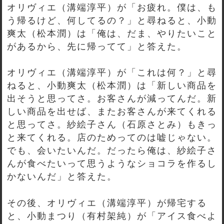
オリヴィエ（溝端淳平）が「お疲れ。僕は、も
う帰るけど、何してるの？」と尋ねると、小動
爽太（松本潤）は「俺は、だま、やりたいこと
があるから、先に帰ってて」と答えた。
オリヴィエ（溝端淳平）が「これは何？」と尋
ねると、小動爽太（松本潤）は「新しい商品を
出そうと思ってさ。お客さんが減ってんだ。新
しい商品を出せば、またお客さんが来てくれる
と思ってさ。紗絵子さん（石原さとみ）もきっ
と来てくれる。店のためってのは嘘じゃない。
でも、会いたいんだ。だったら俺は、紗絵子さ
んが食べたいって思うようなショコラを作るし
かないんだ」と答えた。
その後、オリヴィエ（溝端淳平）が帰宅する
と、小動まつり（有村架純）が「アイス食べよ