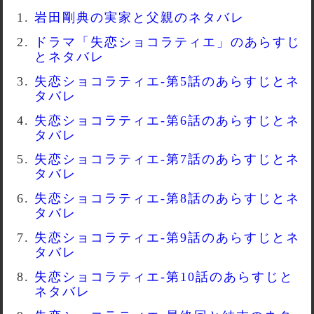
岩田剛典の実家と父親のネタバレ
ドラマ「失恋ショコラティエ」のあらすじ
とネタバレ
失恋ショコラティエ-第5話のあらすじとネ
タバレ
失恋ショコラティエ-第6話のあらすじとネ
タバレ
失恋ショコラティエ-第7話のあらすじとネ
タバレ
失恋ショコラティエ-第8話のあらすじとネ
タバレ
失恋ショコラティエ-第9話のあらすじとネ
タバレ
失恋ショコラティエ-第10話のあらすじと
ネタバレ