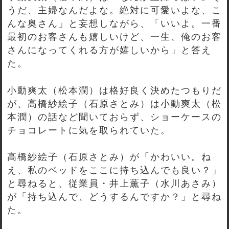
うだ、主婦なんだよな。絶対に可愛いよな、こ
んな奥さん」と妄想しながら、「いいよ。一番
最初のお客さんも嬉しいけど、一生、俺のお客
さんになってくれる方が嬉しいから」と答え
た。
小動爽太（松本潤）は格好良く決めたつもりだ
が、高橋紗絵子（石原さとみ）は小動爽太（松
本潤）の話など聞いておらず、ショーケースの
チョコレートに気を取られていた。
高橋紗絵子（石原さとみ）が「かわいい。ね
え、私のベッドをここに持ち込んでも良い？」
と尋ねると、従業員・井上薫子（水川あさみ）
が「持ち込んで、どうするんですか？」と尋ね
た。