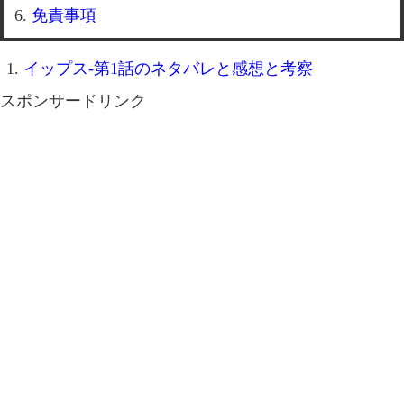
免責事項
イップス-第1話のネタバレと感想と考察
スポンサードリンク