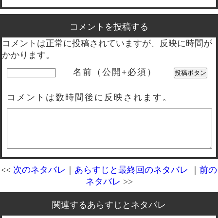
コメントを投稿する
コメントは正常に投稿されていますが、反映に時間が
かかります。
名前（公開+必須）
コメントは数時間後に反映されます。
<<
次のネタバレ
｜
あらすじと最終回のネタバレ
｜
前の
ネタバレ
>>
関連するあらすじとネタバレ