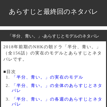
あらすじと最終回のネタバレ
「半分、青い。」-あらすじとモデルのネタバレ
2018年前期のNHKの朝ドラ「半分、青い。」
（全156話）の実在のモデルとあらすじとネタ
バレです。
■目次
「半分、青い。」の実在のモデル
「半分、青い。」の全体のあらすじとネタ
バレ
「半分、青い。」の各週のあらすじとネタ
バレ