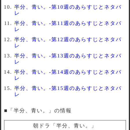
半分、青い。-第10週のあらすじとネタバ
レ
半分、青い。-第11週のあらすじとネタバ
レ
半分、青い。-第12週のあらすじとネタバ
レ
半分、青い。-第13週のあらすじとネタバ
レ
半分、青い。-第14週のあらすじとネタバ
レ
半分、青い。-第15週のあらすじとネタバ
レ
■「半分、青い。」の情報
朝ドラ「半分、青い。」