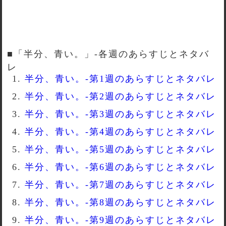
■「半分、青い。」-各週のあらすじとネタバ
レ
半分、青い。-第1週のあらすじとネタバレ
半分、青い。-第2週のあらすじとネタバレ
半分、青い。-第3週のあらすじとネタバレ
半分、青い。-第4週のあらすじとネタバレ
半分、青い。-第5週のあらすじとネタバレ
半分、青い。-第6週のあらすじとネタバレ
半分、青い。-第7週のあらすじとネタバレ
半分、青い。-第8週のあらすじとネタバレ
半分、青い。-第9週のあらすじとネタバレ