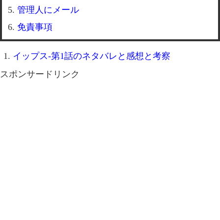
管理人にメール
免責事項
イップス-第1話のネタバレと感想と考察
スポンサードリンク