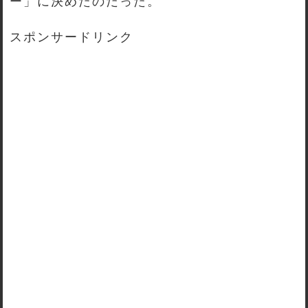
ー」に決めたのだった。
スポンサードリンク