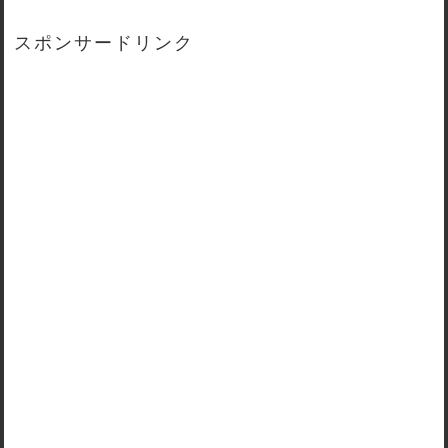
スポンサードリンク