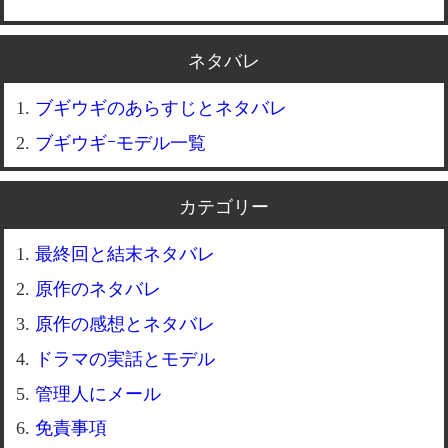
ネタバレ
ブギウギのあらすじとネタバレ
ブギウギｰモデル一覧
カテゴリー
最終回と結末ネタバレ
原作のネタバレ
原作の感想とネタバレ
ドラマの実話とモデル
管理人にメール
免責事項