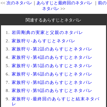
<<
次のネタバレ
｜
あらすじと最終回のネタバレ
｜
前の
ネタバレ
>>
関連するあらすじとネタバレ
岩田剛典の実家と父親のネタバレ
家族狩り-あらすじとネタバレ
家族狩り-第2話のあらすじとネタバレ
家族狩り-第4話のあらすじとネタバレ
家族狩り-第5話のあらすじとネタバレ
家族狩り-第6話のあらすじとネタバレ
家族狩り-第8話のあらすじとネタバレ
家族狩り-第9話のあらすじとネタバレ
家族狩り-最終回のあらすじと結末ネタバ
レ