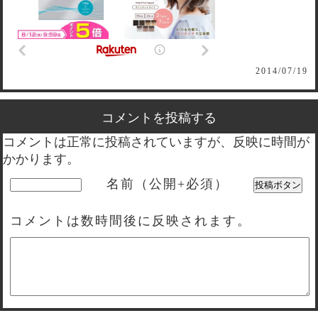
2014/07/19
コメントを投稿する
コメントは正常に投稿されていますが、反映に時間が
かかります。
名前（公開+必須）
コメントは数時間後に反映されます。