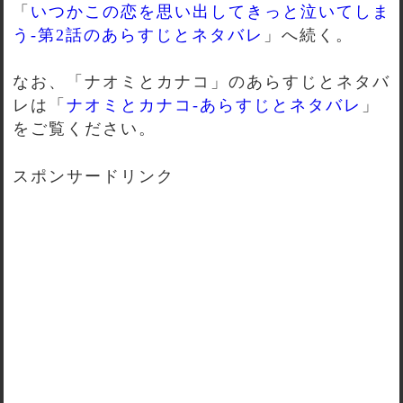
「
いつかこの恋を思い出してきっと泣いてしま
う-第2話のあらすじとネタバレ
」へ続く。
なお、「ナオミとカナコ」のあらすじとネタバ
レは「
ナオミとカナコ-あらすじとネタバレ
」
をご覧ください。
スポンサードリンク