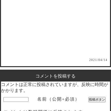
2021/04/14
コメントを投稿する
コメントは正常に投稿されていますが、反映に時間が
かかります。
名前（公開+必須）