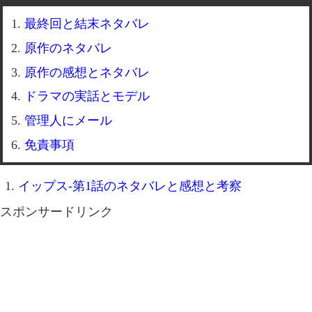
最終回と結末ネタバレ
原作のネタバレ
原作の感想とネタバレ
ドラマの実話とモデル
管理人にメール
免責事項
イップス-第1話のネタバレと感想と考察
スポンサードリンク