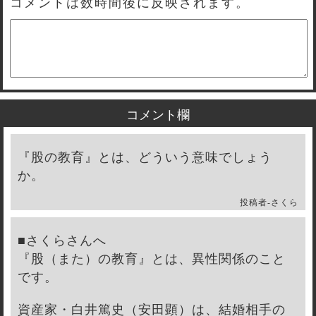
コメントは数時間後に反映されます。
コメント欄
『股の教育』とは、どういう意味でしょう
か。
投稿者-
さくら
■さくらさんへ
『股（また）の教育』とは、異性関係のこと
です。
資産家・白井篤史（安田顕）は、結婚相手の