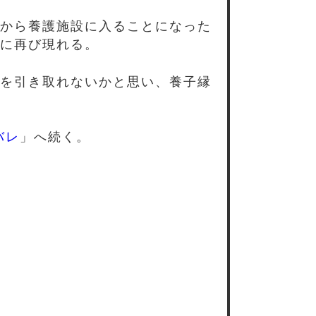
から養護施設に入ることになった
に再び現れる。
を引き取れないかと思い、養子縁
バレ
」へ続く。