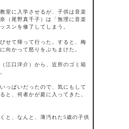
教室に入学させるが、子供は音楽
奈（尾野真千子）は「無理に音楽
ッスンを修了してしまう。
びせて帰って行った。すると、梅
に向かって怒りをぶちまけた。
（江口洋介）から、近所のゴミ箱
。
いっぱいだったので、気にもして
ると、何者かが庭に入ってきた。
くと、なんと、薄汚れた5歳の子供