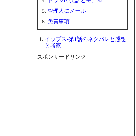
ドラマの実話とモデル
管理人にメール
免責事項
イップス-第1話のネタバレと感想
と考察
スポンサードリンク