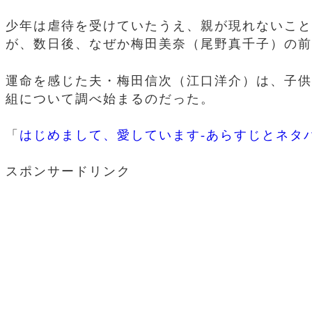
少年は虐待を受けていたうえ、親が現れないこと
が、数日後、なぜか梅田美奈（尾野真千子）の前
運命を感じた夫・梅田信次（江口洋介）は、子供
組について調べ始まるのだった。
「
はじめまして、愛しています-あらすじとネタ
スポンサードリンク