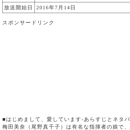
放送開始日
2016年7月14日
スポンサードリンク
■はじめまして、愛しています-あらすじとネタ
梅田美奈（尾野真千子）は有名な指揮者の娘で、