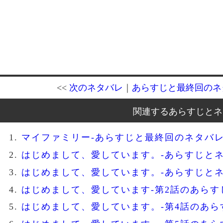
<<
次のネタバレ
｜
あらすじと最終回のネ
関連するあらすじとネ
マイファミリー-あらすじと最終回のネタバ
はじめまして、愛しています。-あらすじと
はじめまして、愛しています。-あらすじと
はじめまして、愛しています-第2話のあらす
はじめまして、愛しています。-第4話のあら