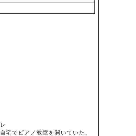
バレ
自宅でピアノ教室を開いていた。