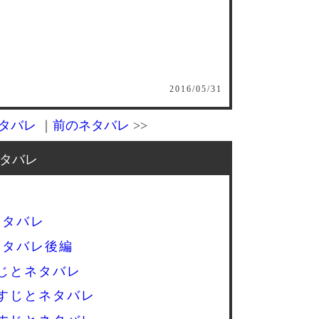
2016/05/31
タバレ
｜
前のネタバレ
>>
タバレ
レ
ネタバレ
ネタバレ後編
じとネタバレ
すじとネタバレ