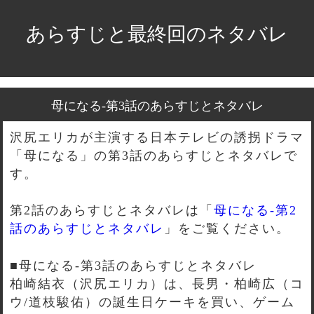
あらすじと最終回のネタバレ
母になる-第3話のあらすじとネタバレ
沢尻エリカが主演する日本テレビの誘拐ドラマ
「母になる」の第3話のあらすじとネタバレで
す。
第2話のあらすじとネタバレは「
母になる-第2
話のあらすじとネタバレ
」をご覧ください。
■母になる-第3話のあらすじとネタバレ
柏崎結衣（沢尻エリカ）は、長男・柏崎広（コ
ウ/道枝駿佑）の誕生日ケーキを買い、ゲーム