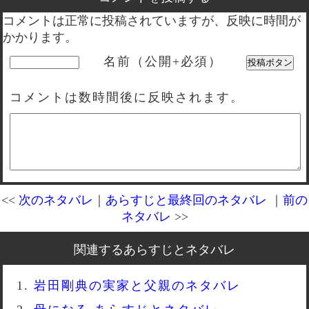
コメントは正常に投稿されていますが、反映に時間が
かかります。
名前（公開+必須）
コメントは数時間後に反映されます。
<<
次のネタバレ
｜
あらすじと最終回のネタバレ
｜
前の
ネタバレ
>>
関連するあらすじとネタバレ
岩田剛典の実家と父親のネタバレ