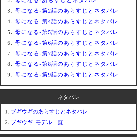
母になる-あらすじとネタバレ
母になる-第2話のあらすじとネタバレ
母になる-第4話のあらすじとネタバレ
母になる-第5話のあらすじとネタバレ
母になる-第6話のあらすじとネタバレ
母になる-第7話のあらすじとネタバレ
母になる-第8話のあらすじとネタバレ
母になる-第9話のあらすじとネタバレ
ネタバレ
ブギウギのあらすじとネタバレ
ブギウギｰモデル一覧