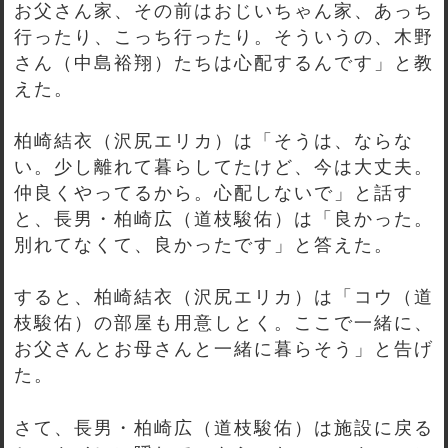
お父さん家、その前はおじいちゃん家、あっち
行ったり、こっち行ったり。そういうの、木野
さん（中島裕翔）たちは心配するんです」と教
えた。
柏崎結衣（沢尻エリカ）は「そうは、ならな
い。少し離れて暮らしてたけど、今は大丈夫。
仲良くやってるから。心配しないで」と話す
と、長男・柏崎広（道枝駿佑）は「良かった。
別れてなくて、良かったです」と答えた。
すると、柏崎結衣（沢尻エリカ）は「コウ（道
枝駿佑）の部屋も用意しとく。ここで一緒に、
お父さんとお母さんと一緒に暮らそう」と告げ
た。
さて、長男・柏崎広（道枝駿佑）は施設に戻る