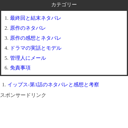
カテゴリー
最終回と結末ネタバレ
原作のネタバレ
原作の感想とネタバレ
ドラマの実話とモデル
管理人にメール
免責事項
イップス-第1話のネタバレと感想と考察
スポンサードリンク