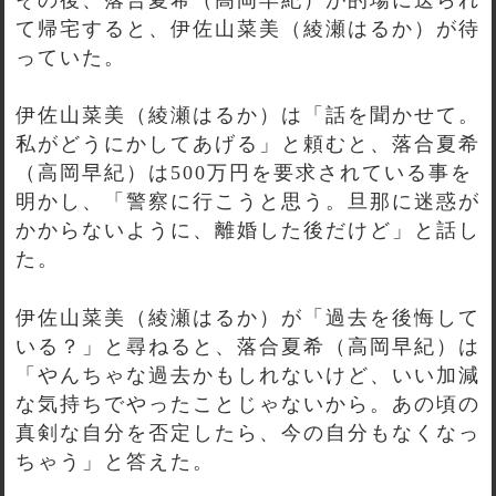
て帰宅すると、伊佐山菜美（綾瀬はるか）が待
っていた。
伊佐山菜美（綾瀬はるか）は「話を聞かせて。
私がどうにかしてあげる」と頼むと、落合夏希
（高岡早紀）は500万円を要求されている事を
明かし、「警察に行こうと思う。旦那に迷惑が
かからないように、離婚した後だけど」と話し
た。
伊佐山菜美（綾瀬はるか）が「過去を後悔して
いる？」と尋ねると、落合夏希（高岡早紀）は
「やんちゃな過去かもしれないけど、いい加減
な気持ちでやったことじゃないから。あの頃の
真剣な自分を否定したら、今の自分もなくなっ
ちゃう」と答えた。