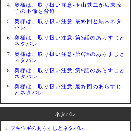
奥様は、取り扱い注意-玉山鉄二が広末涼
子の不倫を脅迫
奥様は、取り扱い注意-最終回と結末ネタ
バレ
奥様は、取り扱い注意-第3話のあらすじと
ネタバレ
奥様は、取り扱い注意-第6話のあらすじと
ネタバレ
奥様は、取り扱い注意-第9話のあらすじと
ネタバレ
奥様は、取り扱い注意-最終回のあらすじ
とネタバレ
ネタバレ
ブギウギのあらすじとネタバレ