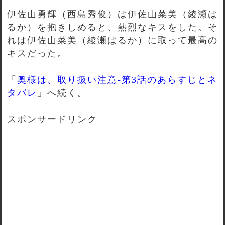
伊佐山勇輝（西島秀俊）は伊佐山菜美（綾瀬は
るか）を抱きしめると、熱烈なキスをした。そ
れは伊佐山菜美（綾瀬はるか）に取って最高の
キスだった。
「
奥様は、取り扱い注意-第3話のあらすじとネ
タバレ
」へ続く。
スポンサードリンク