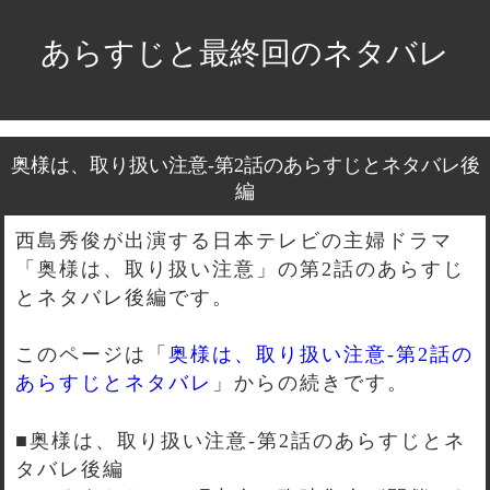
あらすじと最終回のネタバレ
奥様は、取り扱い注意-第2話のあらすじとネタバレ後
編
西島秀俊が出演する日本テレビの主婦ドラマ
「奥様は、取り扱い注意」の第2話のあらすじ
とネタバレ後編です。
このページは「
奥様は、取り扱い注意-第2話の
あらすじとネタバレ
」からの続きです。
■奥様は、取り扱い注意-第2話のあらすじとネ
タバレ後編