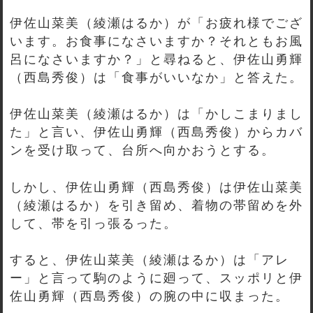
伊佐山菜美（綾瀬はるか）が「お疲れ様でござ
います。お食事になさいますか？それともお風
呂になさいますか？」と尋ねると、伊佐山勇輝
（西島秀俊）は「食事がいいなか」と答えた。
伊佐山菜美（綾瀬はるか）は「かしこまりまし
た」と言い、伊佐山勇輝（西島秀俊）からカバ
ンを受け取って、台所へ向かおうとする。
しかし、伊佐山勇輝（西島秀俊）は伊佐山菜美
（綾瀬はるか）を引き留め、着物の帯留めを外
して、帯を引っ張るった。
すると、伊佐山菜美（綾瀬はるか）は「アレ
ー」と言って駒のように廻って、スッポリと伊
佐山勇輝（西島秀俊）の腕の中に収まった。