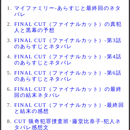
マイファミリー-あらすじと最終回のネタ
バレ
FINAL CUT（ファイナルカット）の真犯
人と黒幕の予想
FINAL CUT（ファイナルカット）-第3話
のあらすじとネタバレ
FINAL CUT（ファイナルカット）-第4話
のあらすじとネタバレ
FINAL CUT（ファイナルカット）-第6話
のあらすじとネタバレ
FINAL CUT（ファイナルカット）の最終
回の結末ネタバレ
FINAL CUT（ファイナルカット）-最終回
と結末の感想
CUT 猟奇犯罪捜査班･藤堂比奈子-犯人ネ
タバレ感想文