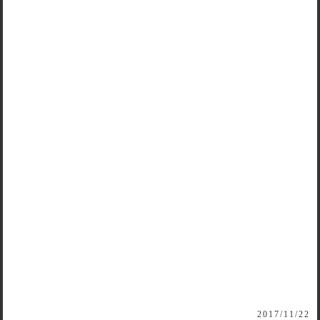
2017/11/22