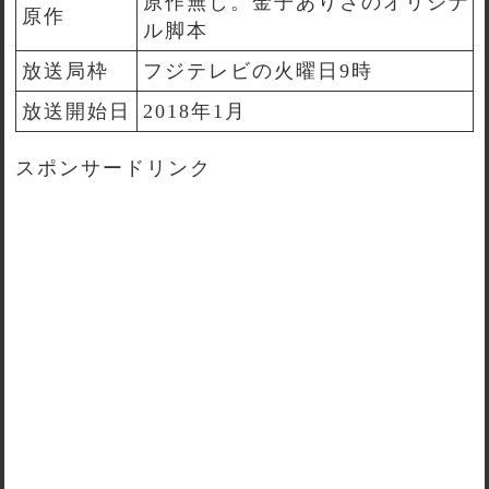
原作無し。金子ありさのオリジナ
原作
ル脚本
放送局枠
フジテレビの火曜日9時
放送開始日
2018年1月
スポンサードリンク