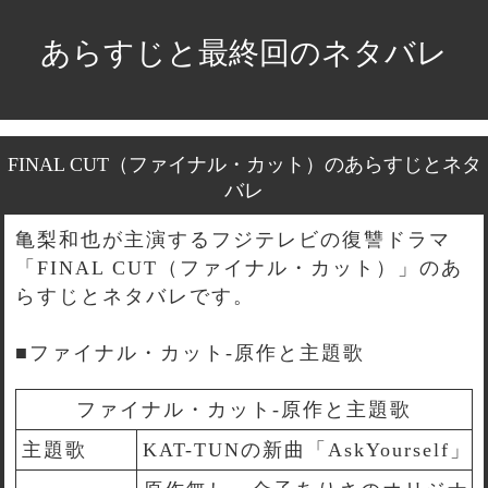
あらすじと最終回のネタバレ
FINAL CUT（ファイナル・カット）のあらすじとネタ
バレ
亀梨和也が主演するフジテレビの復讐ドラマ
「FINAL CUT（ファイナル・カット）」のあ
らすじとネタバレです。
■ファイナル・カット-原作と主題歌
ファイナル・カット-原作と主題歌
主題歌
KAT-TUNの新曲「AskYourself」