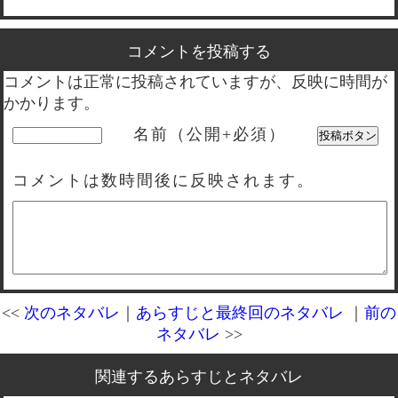
コメントを投稿する
コメントは正常に投稿されていますが、反映に時間が
かかります。
名前（公開+必須）
コメントは数時間後に反映されます。
<<
次のネタバレ
｜
あらすじと最終回のネタバレ
｜
前の
ネタバレ
>>
関連するあらすじとネタバレ