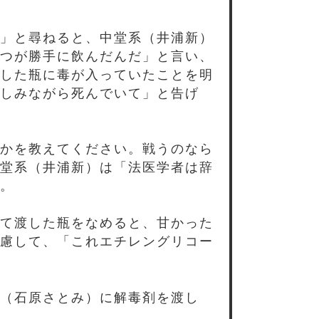
」と尋ねると、中堂系（井浦新）
つが勝手に飲んだんだ」と言い、
した瓶に毒が入っていたことを明
しみながら死んでいて」と告げ
かを教えてください。戦うのなら
堂系（井浦新）は「法医学者は辞
。
て渡した瓶をなめると、甘かった
慮して、「これエチレングリコー
（石原さとみ）に解毒剤を渡し