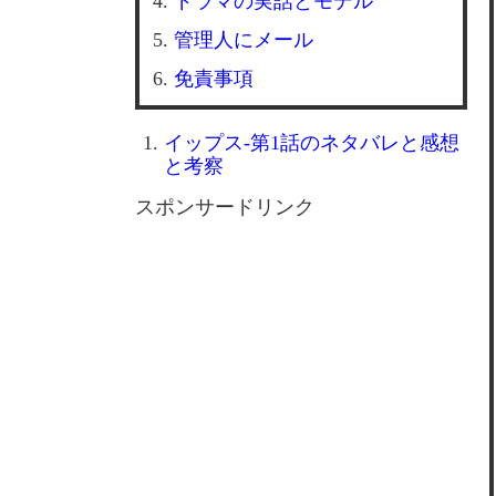
ドラマの実話とモデル
管理人にメール
免責事項
イップス-第1話のネタバレと感想
と考察
スポンサードリンク