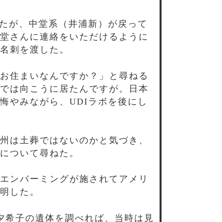
いたが、中堂系（井浦新）が戻って
堂さんに連絡をいただけるように
名刺を渡した。
お住まいなんですか？」と尋ねる
では向こうに居たんですが。日本
悔やみながら、UDIラボを後にし
州は土葬ではないのかと気づき、
について尋ねた。
エンバーミングが施されてアメリ
明した。
夕希子の遺体を調べれば、当時は見