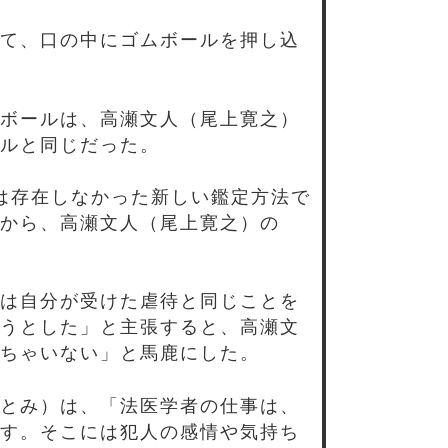
て、口の中にゴムボールを押し込
ボールは、高瀬文人（尾上寛之）
ルと同じだった。
は存在しなかった新しい鑑定方法で
から、高瀬文人（尾上寛之）の
は自分が受けた虐待と同じことを
うとした」と主張すると、高瀬文
ちゃいない」と馬鹿にした。
とみ）は、「法医学者の仕事は、
す。そこには犯人の感情や気持ち