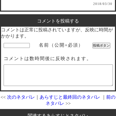
2018/03/30
コメントを投稿する
コメントは正常に投稿されていますが、反映に時間が
かかります。
名前（公開+必須）
コメントは数時間後に反映されます。
<<
次のネタバレ
｜
あらすじと最終回のネタバレ
｜
前の
ネタバレ
>>
関連するあらすじとネタバレ