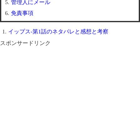
管理人にメール
免責事項
イップス-第1話のネタバレと感想と考察
スポンサードリンク