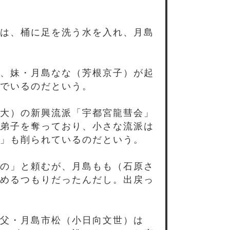
は、桶に足を洗う水を入れ、月島
、妹・月島なな（芳根京子）が起
でいるのだという。
大）の新興流派「宇都宮龍彗会」
弟子を奪っており、小さな流派は
」も削られているのだという。
の」と頼むが、月島もも（石原さ
めるつもりだったんだし。出戻っ
父・月島市松（小日向文世）は