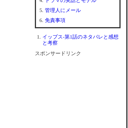
ドラマの実話とモデル
管理人にメール
免責事項
イップス-第1話のネタバレと感想
と考察
スポンサードリンク