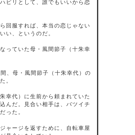
ハビリとして、誰でもいいから恋
ら回服すれば、本当の恋じゃない
いい、というのだ。
なっていた母・風間節子（十朱幸
年間、母・風間節子（十朱幸代）の
た。
朱幸代）に生前から頼まれていた
込んだ。見合い相手は、バツイチ
だった。
ジャージを返すために、自転車屋