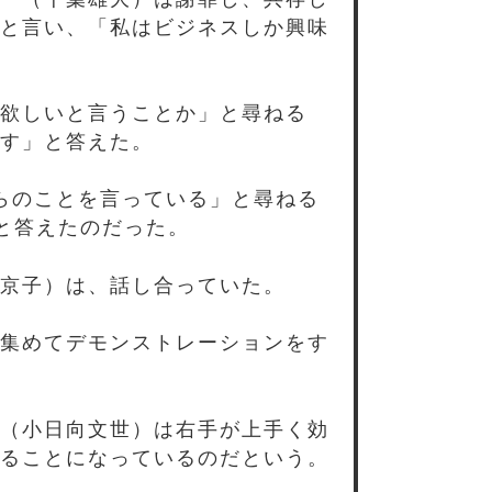
と言い、「私はビジネスしか興味
欲しいと言うことか」と尋ねる
す」と答えた。
らのことを言っている」と尋ねる
」と答えたのだった。
京子）は、話し合っていた。
集めてデモンストレーションをす
（小日向文世）は右手が上手く効
ることになっているのだという。