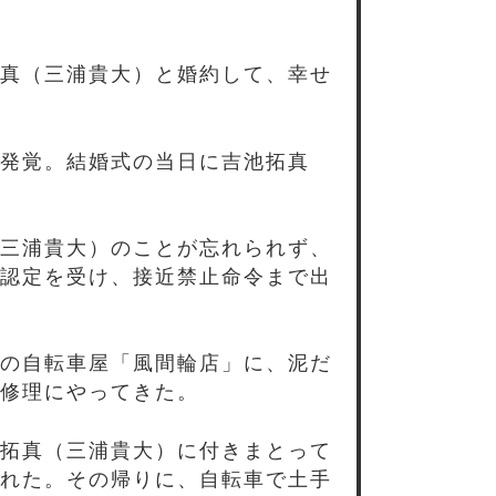
真（三浦貴大）と婚約して、幸せ
発覚。結婚式の当日に吉池拓真
三浦貴大）のことが忘れられず、
認定を受け、接近禁止命令まで出
の自転車屋「風間輪店」に、泥だ
修理にやってきた。
拓真（三浦貴大）に付きまとって
れた。その帰りに、自転車で土手