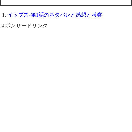
イップス-第1話のネタバレと感想と考察
スポンサードリンク