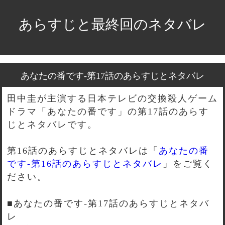
あらすじと最終回のネタバレ
あなたの番です-第17話のあらすじとネタバレ
田中圭が主演する日本テレビの交換殺人ゲーム
ドラマ「あなたの番です」の第17話のあらす
じとネタバレです。
第16話のあらすじとネタバレは「
あなたの番
です-第16話のあらすじとネタバレ
」をご覧く
ださい。
■あなたの番です-第17話のあらすじとネタバ
レ