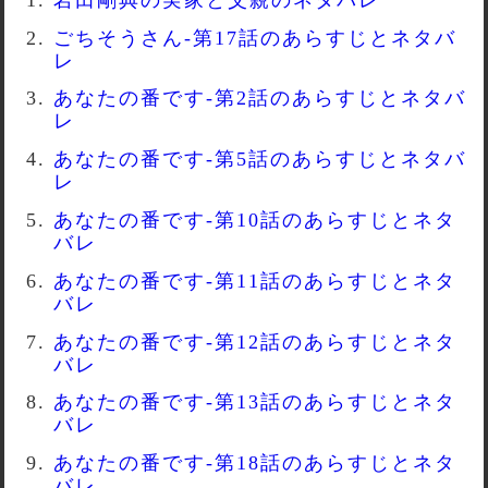
ごちそうさん-第17話のあらすじとネタバ
レ
あなたの番です-第2話のあらすじとネタバ
レ
あなたの番です-第5話のあらすじとネタバ
レ
あなたの番です-第10話のあらすじとネタ
バレ
あなたの番です-第11話のあらすじとネタ
バレ
あなたの番です-第12話のあらすじとネタ
バレ
あなたの番です-第13話のあらすじとネタ
バレ
あなたの番です-第18話のあらすじとネタ
バレ