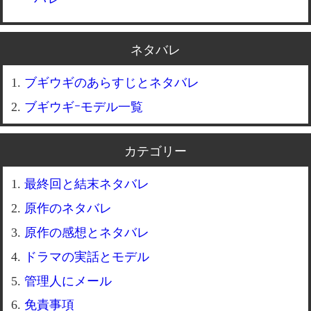
ネタバレ
ブギウギのあらすじとネタバレ
ブギウギｰモデル一覧
カテゴリー
最終回と結末ネタバレ
原作のネタバレ
原作の感想とネタバレ
ドラマの実話とモデル
管理人にメール
免責事項