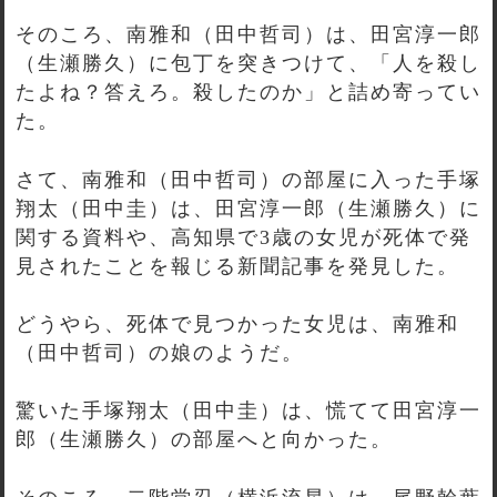
そのころ、南雅和（田中哲司）は、田宮淳一郎
（生瀬勝久）に包丁を突きつけて、「人を殺し
たよね？答えろ。殺したのか」と詰め寄ってい
た。
さて、南雅和（田中哲司）の部屋に入った手塚
翔太（田中圭）は、田宮淳一郎（生瀬勝久）に
関する資料や、高知県で3歳の女児が死体で発
見されたことを報じる新聞記事を発見した。
どうやら、死体で見つかった女児は、南雅和
（田中哲司）の娘のようだ。
驚いた手塚翔太（田中圭）は、慌てて田宮淳一
郎（生瀬勝久）の部屋へと向かった。