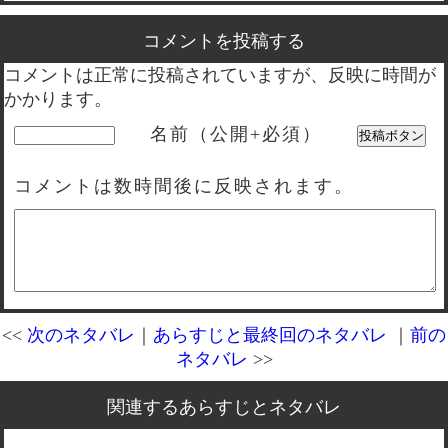
コメントを投稿する
コメントは正常に投稿されていますが、反映に時間が
かかります。
名前（公開+必須）
コメントは数時間後に反映されます。
<<
次のネタバレ
｜
あらすじと最終回のネタバレ
｜
前の
ネタバレ
>>
関連するあらすじとネタバレ