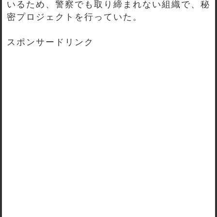
いるため、警察でも取り締まれない組織で、秘
密プロジェクトを行っていた。
スポンサードリンク