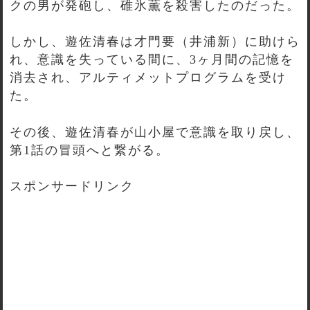
クの男が発砲し、碓氷薫を殺害したのだった。
しかし、遊佐清春は才門要（井浦新）に助けら
れ、意識を失っている間に、3ヶ月間の記憶を
消去され、アルティメットプログラムを受け
た。
その後、遊佐清春が山小屋で意識を取り戻し、
第1話の冒頭へと繋がる。
スポンサードリンク