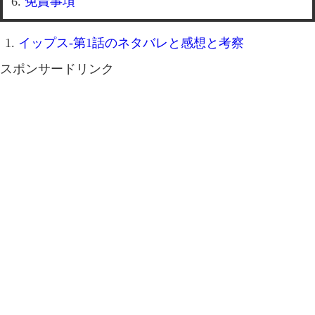
免責事項
イップス-第1話のネタバレと感想と考察
スポンサードリンク