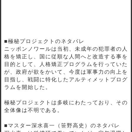
■極秘プロジェクトのネタバレ
ニッポンノワールは当初、未成年の犯罪者の人
格を矯正し、国に従順な人間へと改造する事を
目的として、人格矯正プログラムを行っていた
が、政府が欲をかいて、今度は軍事力の向上を
目指し、戦闘に特化したアルティメットプログ
ラムを開始した。
極秘プロジェクトは多岐にわたっており、その
全体像は不明である。
■マスター深水喜一（笹野高史）のネタバレ