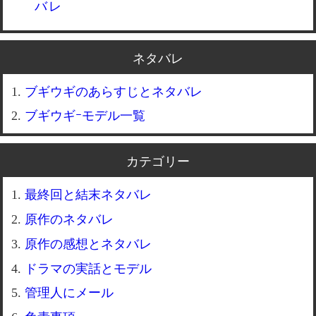
バレ
ネタバレ
ブギウギのあらすじとネタバレ
ブギウギｰモデル一覧
カテゴリー
最終回と結末ネタバレ
原作のネタバレ
原作の感想とネタバレ
ドラマの実話とモデル
管理人にメール