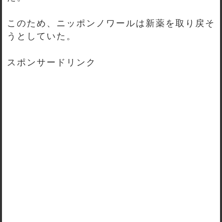
このため、ニッポンノワールは新薬を取り戻そ
うとしていた。
スポンサードリンク