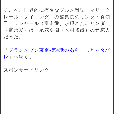
そこへ、世界的に有名なグルメ雑誌「マリ・ク
レール・ダイニング」の編集長のリンダ・真知
子・リシャール（富永愛）が現れた。リンダ
（富永愛）は、尾花夏樹（木村拓哉）の元恋人
だった。
「
グランメゾン東京-第4話のあらすじとネタバ
レ
」へ続く。
スポンサードリンク