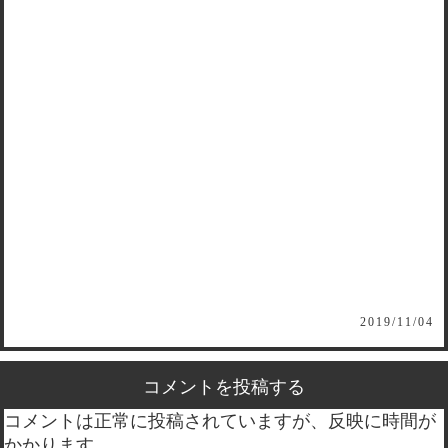
2019/11/04
コメントを投稿する
コメントは正常に投稿されていますが、反映に時間が
かかります。