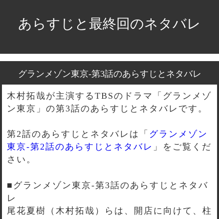
あらすじと最終回のネタバレ
グランメゾン東京-第3話のあらすじとネタバレ
木村拓哉が主演するTBSのドラマ「グランメゾ
ン東京」の第3話のあらすじとネタバレです。
第2話のあらすじとネタバレは「
グランメゾン
東京-第2話のあらすじとネタバレ
」をご覧くだ
さい。
■グランメゾン東京-第3話のあらすじとネタバ
レ
尾花夏樹（木村拓哉）らは、開店に向けて、柱