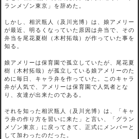
ランメゾン東京」を辞めた。
しかし、相沢瓶人（及川光博）は、娘アメリー
が最近、明るくなっていた原因は弁当で、その
弁当を尾花夏樹（木村拓哉）が作っていた事を
知る。
娘アメリーは保育園で孤立していたが、尾花夏
樹（木村拓哉）が孤立している娘アメリーのた
めに毎日、キャラ弁を作っていた。このキャラ
弁が人気で、アメリーは保育園で人気者とな
り、友達が出来たのである。
それを知った相沢瓶人（及川光博）は、「キャ
ラ弁の作り方を習いに来た」と言い、「グラン
メゾン東京」に戻ってきて、正式にメンバーと
して加わったのだった。