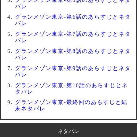
バレ
グランメゾン東京-第6話のあらすじとネタ
バレ
グランメゾン東京-第7話のあらすじとネタ
バレ
グランメゾン東京-第8話のあらすじとネタ
バレ
グランメゾン東京-第9話のあらすじとネタ
バレ
グランメゾン東京-第10話のあらすじとネ
タバレ
グランメゾン東京-最終回のあらすじと結
末ネタバレ
ネタバレ