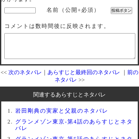
名前（公開+必須）
コメントは数時間後に反映されます。
<<
次のネタバレ
｜
あらすじと最終回のネタバレ
｜
前の
ネタバレ
>>
関連するあらすじとネタバレ
岩田剛典の実家と父親のネタバレ
グランメゾン東京-第4話のあらすじとネタ
バレ
グランメゾン東京-第5話のあらすじとネタ