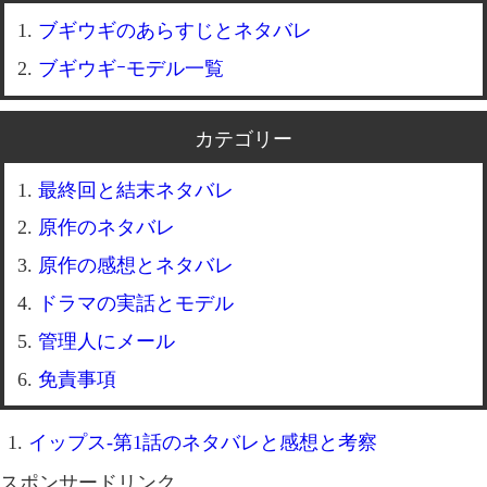
ブギウギのあらすじとネタバレ
ブギウギｰモデル一覧
カテゴリー
最終回と結末ネタバレ
原作のネタバレ
原作の感想とネタバレ
ドラマの実話とモデル
管理人にメール
免責事項
イップス-第1話のネタバレと感想と考察
スポンサードリンク