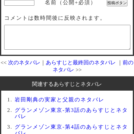
名前（公開+必須）
コメントは数時間後に反映されます。
<<
次のネタバレ
｜
あらすじと最終回のネタバレ
｜
前の
ネタバレ
>>
関連するあらすじとネタバレ
岩田剛典の実家と父親のネタバレ
グランメゾン東京-第3話のあらすじとネタ
バレ
グランメゾン東京-第4話のあらすじとネタ
バレ