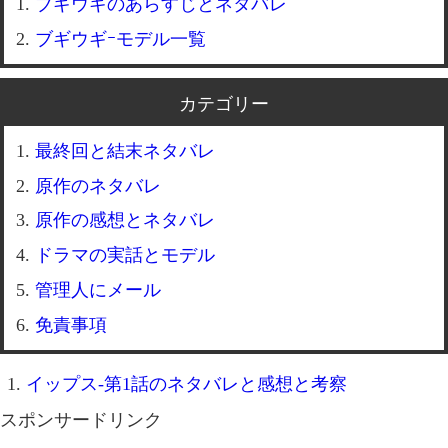
ブギウギのあらすじとネタバレ
ブギウギｰモデル一覧
カテゴリー
最終回と結末ネタバレ
原作のネタバレ
原作の感想とネタバレ
ドラマの実話とモデル
管理人にメール
免責事項
イップス-第1話のネタバレと感想と考察
スポンサードリンク