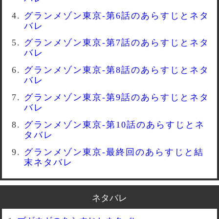
グランメゾン東京-第6話のあらすじとネタ
バレ
グランメゾン東京-第7話のあらすじとネタ
バレ
グランメゾン東京-第8話のあらすじとネタ
バレ
グランメゾン東京-第9話のあらすじとネタ
バレ
グランメゾン東京-第10話のあらすじとネ
タバレ
グランメゾン東京-最終回のあらすじと結
末ネタバレ
ネタバレ