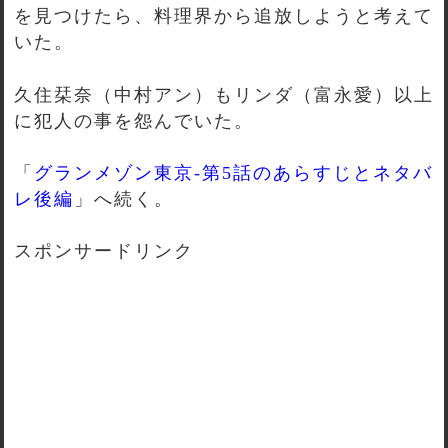
を見つけたら、料理界から追放しようと考えて
いた。
久住栞奈（中村アン）もリンダ（富永愛）以上
に犯人の事を怨んでいた。
「
グランメゾン東京-第5話のあらすじとネタバ
レ後編
」へ続く。
スポンサードリンク