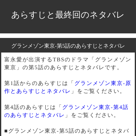
あらすじと最終回のネタバレ
グランメゾン東京-第5話のあらすじとネタバレ
富永愛が出演するTBSのドラマ「グランメゾン
東京」の第5話のあらすじとネタバレです。
第1話からのあらすじは「
グランメゾン東京-原
作とあらすじとネタバレ
」をご覧ください。
第4話のあらすじは「
グランメゾン東京-第4話
のあらすじとネタバレ
」をご覧ください。
■グランメゾン東京-第5話のあらすじとネタバ