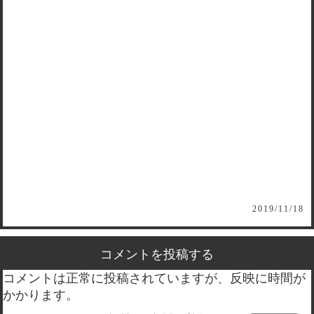
2019/11/18
コメントを投稿する
コメントは正常に投稿されていますが、反映に時間が
かかります。