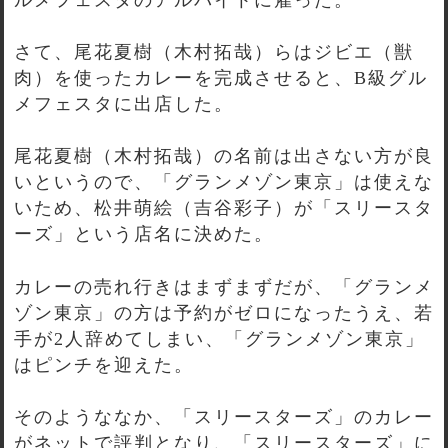
さて、尾花夏樹（木村拓哉）らはジビエ（獣
肉）を使ったカレーを完成させると、B級グル
メフェスタに出店した。
尾花夏樹（木村拓哉）の名前は出さない方が良
いというので、「グランメゾン東京」は使えな
いため、松井萌絵（吉谷彩子）が「スリースタ
ーズ」という店名に決めた。
カレーの売れ行きはまずまずだが、「グランメ
ゾン東京」の方は予約がゼロになったうえ、若
手が2人辞めてしまい、「グランメゾン東京」
はピンチを迎えた。
そのようななか、「スリースターズ」のカレー
がネットで評判となり、「スリースターズ」に