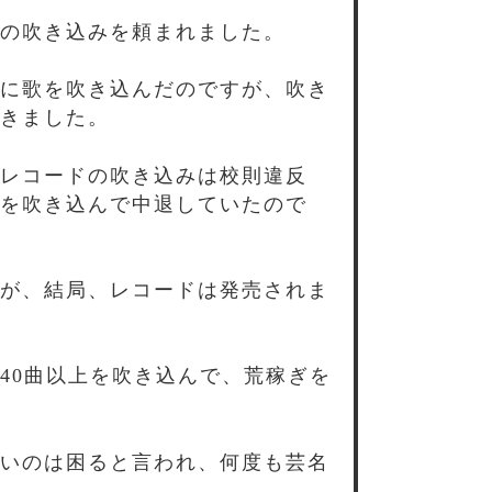
の吹き込みを頼まれました。
に歌を吹き込んだのですが、吹き
きました。
レコードの吹き込みは校則違反
を吹き込んで中退していたので
が、結局、レコードは発売されま
40曲以上を吹き込んで、荒稼ぎを
いのは困ると言われ、何度も芸名