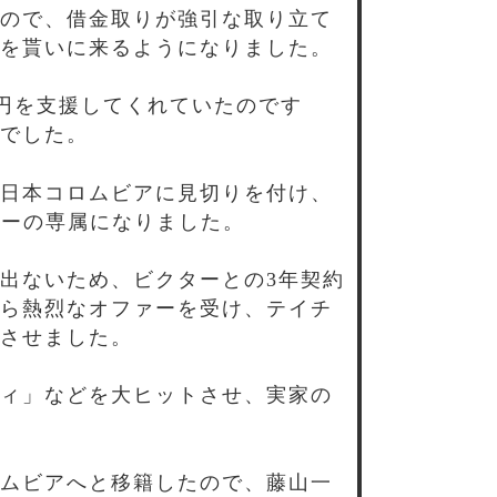
ので、借金取りが強引な取り立て
を貰いに来るようになりました。
0円を支援してくれていたのです
でした。
日本コロムビアに見切りを付け、
ターの専属になりました。
出ないため、ビクターとの3年契約
ら熱烈なオファーを受け、テイチ
させました。
ィ」などを大ヒットさせ、実家の
ムビアへと移籍したので、藤山一