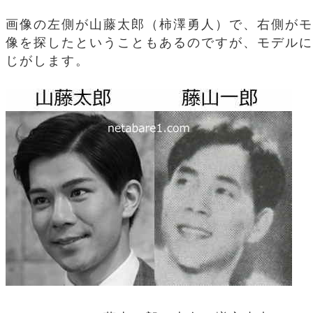
画像の左側が山藤太郎（柿澤勇人）で、右側がモ
像を探したということもあるのですが、モデルに
じがします。