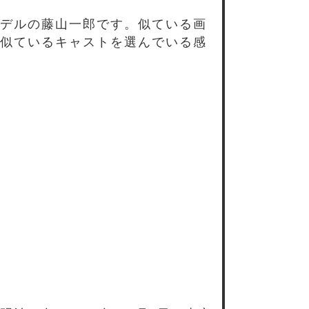
デルの藤山一郎です。似ている画
似ているキャストを選んでいる感