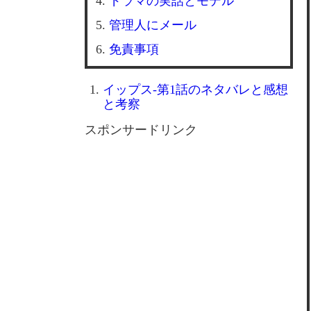
ドラマの実話とモデル
管理人にメール
免責事項
イップス-第1話のネタバレと感想
と考察
スポンサードリンク