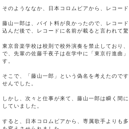
そのようななか、日本コロムビアから、レコード
藤山一郎は、バイト料が良かったので、レコード
込んだ後で、レコードに名前が載ると言われて驚
東京音楽学校は校則で校外演奏を禁止しており、
で、先輩の佐藤千夜子は在学中に「東京行進曲」
す。
そこで、「藤山一郎」という偽名を考えたのです
せんでした。
しかし、次々と仕事が来て、藤山一郎は瞬く間に
していました。
すると、日本コロムビアから、専属歌手よりも多
を変えさせられました。