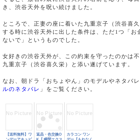
き、渋谷天外を呪い続けました。
ところで、正妻の座に着いた九重京子（渋谷喜久
する時に渋谷天外に出した条件は、ただ1つ「お
ないで」というものでした。
女好きの渋谷天外が、この約束を守ったのかは不
九重京子（渋谷喜久栄）と添い遂げています。
なお、朝ドラ「おちょやん」のモデルやネタバレ
ルのネタバレ
」をご覧ください。