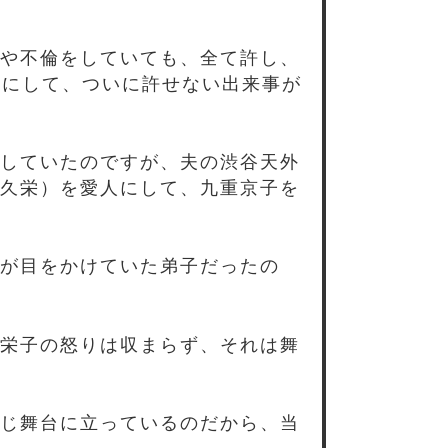
や不倫をしていても、全て許し、
目にして、ついに許せない出来事が
していたのですが、夫の渋谷天外
久栄）を愛人にして、九重京子を
が目をかけていた弟子だったの
栄子の怒りは収まらず、それは舞
じ舞台に立っているのだから、当