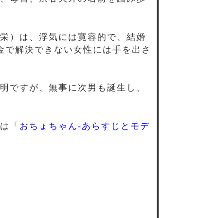
栄）は、浮気には寛容的で、結婚
金で解決できない女性には手を出さ
明ですが、無事に次男も誕生し、
は「
おちょちゃん-あらすじとモデ