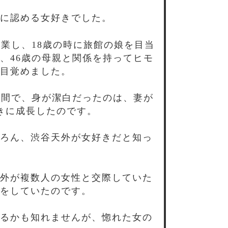
に認める女好きでした。
業し、18歳の時に旅館の娘を目当
、46歳の母親と関係を持ってヒモ
目覚めました。
年間で、身が潔白だったのは、妻が
きに成長したのです。
ろん、渋谷天外が女好きだと知っ
外が複数人の女性と交際していた
をしていたのです。
るかも知れませんが、惚れた女の