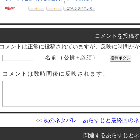
コメントを投稿す
コメントは正常に投稿されていますが、反映に時間がか
名前（公開+必須）
コメントは数時間後に反映されます。
<<
次のネタバレ
｜
あらすじと最終回のネ
関連するあらすじとネ