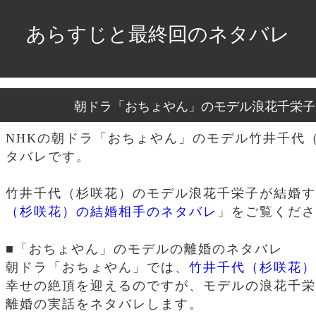
あらすじと最終回のネタバレ
朝ドラ「おちょやん」のモデル浪花千栄子
NHKの朝ドラ「おちょやん」のモデル竹井千代
タバレです。
竹井千代（杉咲花）のモデル浪花千栄子が結婚す
（杉咲花）の結婚相手のネタバレ
」をご覧くださ
■「おちょやん」のモデルの離婚のネタバレ
朝ドラ「おちょやん」では、
竹井千代（杉咲花）
幸せの絶頂を迎えるのですが、モデルの浪花千栄
離婚の実話をネタバレします。