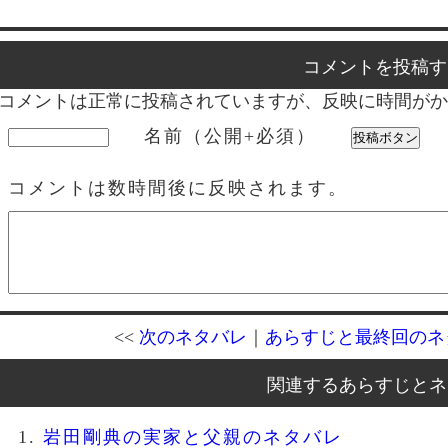
コメントを投稿す
コメントは正常に投稿されていますが、反映に時間がか
名前（公開+必須）
コメントは数時間後に反映されます。
<<
次のネタバレ
｜
あらすじと最終回のネ
関連するあらすじとネ
岩田剛典の実家と父親のネタバレ