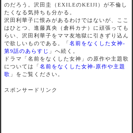
のだろう。沢田圭（EXILEのKEIJI）が不倫し
たくなる気持ちも分かる。
沢田利華子に恨みがあるわけではないが、ここ
はひとつ、進藤真央（倉科カナ）に頑張っても
らい、沢田利華子をママ友地獄に引きずり込ん
で欲しいものである。「
名前をなくした女神-
第9話のあらすじ
」へ続く。
ドラマ「名前をなくした女神」の原作や主題歌
については「
名前をなくした女神-原作や主題
歌
」をご覧ください。
スポンサードリンク