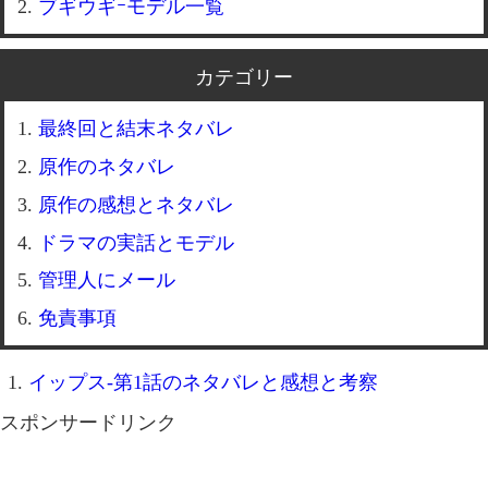
ブギウギｰモデル一覧
カテゴリー
最終回と結末ネタバレ
原作のネタバレ
原作の感想とネタバレ
ドラマの実話とモデル
管理人にメール
免責事項
イップス-第1話のネタバレと感想と考察
スポンサードリンク