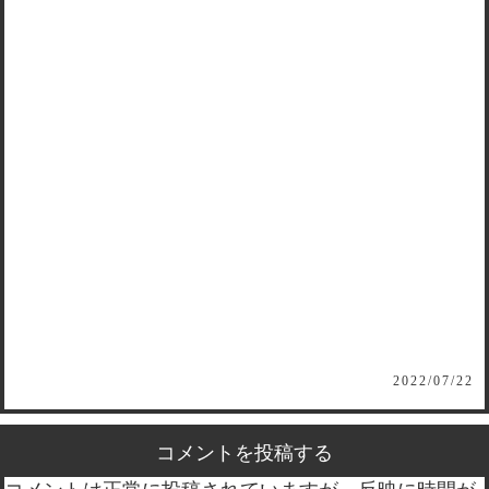
2022/07/22
コメントを投稿する