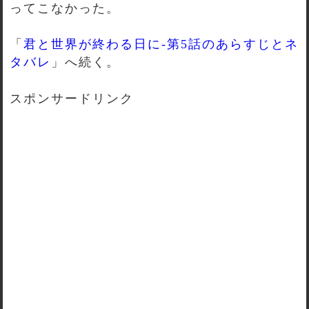
ってこなかった。
「
君と世界が終わる日に-第5話のあらすじとネ
タバレ
」へ続く。
スポンサードリンク