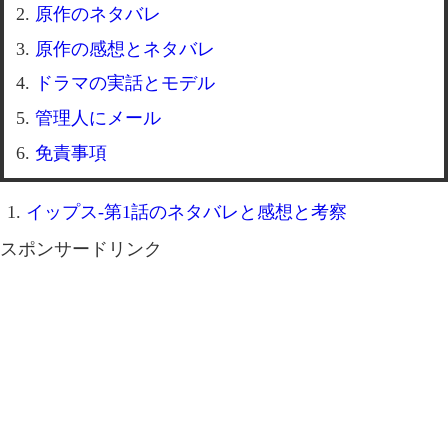
原作のネタバレ
原作の感想とネタバレ
ドラマの実話とモデル
管理人にメール
免責事項
イップス-第1話のネタバレと感想と考察
スポンサードリンク