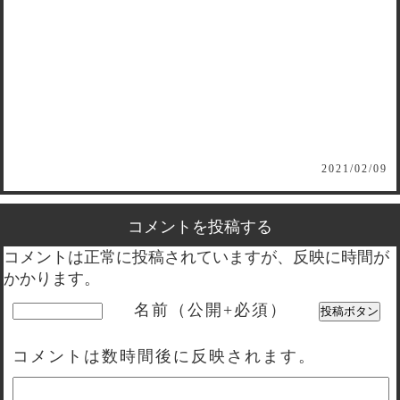
2021/02/09
コメントを投稿する
コメントは正常に投稿されていますが、反映に時間が
かかります。
名前（公開+必須）
コメントは数時間後に反映されます。