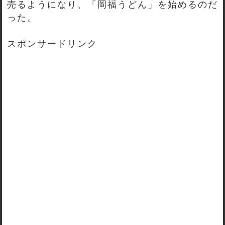
売るようになり、「岡福うどん」を始めるのだ
った。
スポンサードリンク