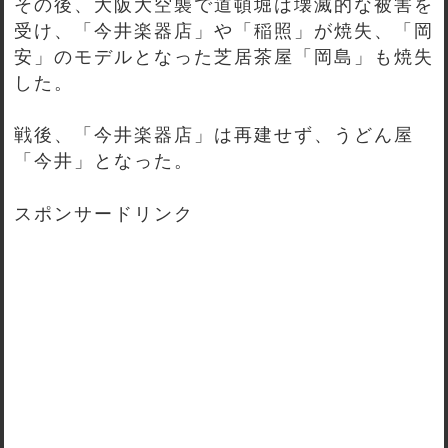
その後、大阪大空襲で道頓堀は壊滅的な被害を
受け、「今井楽器店」や「稲照」が焼失、「岡
安」のモデルとなった芝居茶屋「岡島」も焼失
した。
戦後、「今井楽器店」は再建せず、うどん屋
「今井」となった。
スポンサードリンク