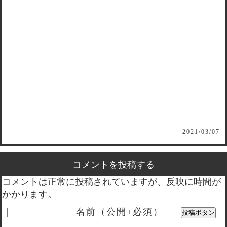
2021/03/07
コメントを投稿する
コメントは正常に投稿されていますが、反映に時間が
かかります。
名前（公開+必須）