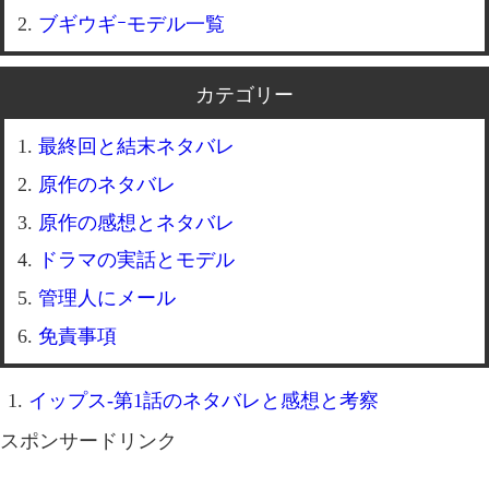
ブギウギｰモデル一覧
カテゴリー
最終回と結末ネタバレ
原作のネタバレ
原作の感想とネタバレ
ドラマの実話とモデル
管理人にメール
免責事項
イップス-第1話のネタバレと感想と考察
スポンサードリンク