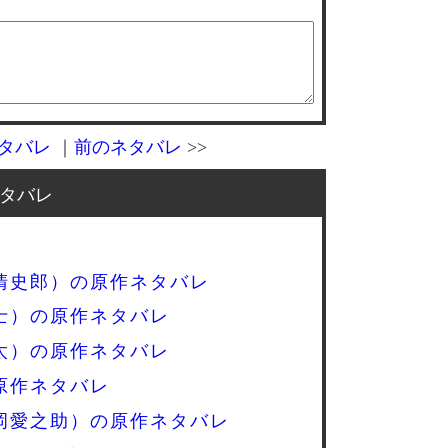
タバレ
｜
前のネタバレ
>>
タバレ
清史郎）の原作ネタバレ
士）の原作ネタバレ
太）の原作ネタバレ
原作ネタバレ
岡愛之助）の原作ネタバレ