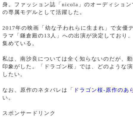
身。ファッション誌「nicola」のオーディション
の専属モデルとして活躍した。
2017年の映画「幼な子われらに生まれ」で女優デ
ラマ「鎌倉殿の13人」への出演が決定しており
集めている。
私は、南沙良については全く知らないのだが、動
印象がした。「ドラゴン桜」では、どのような演
したい。
なお、原作のネタバレは「
ドラゴン桜-原作のあ
い。
スポンサードリンク