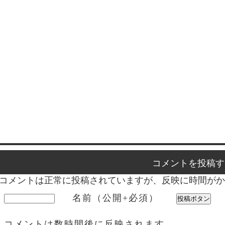
コメントを投稿す
コメントは正常に投稿されていますが、反映に時間がか
名前（公開+必須）
コメントは数時間後に反映されます。