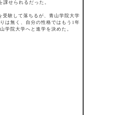
題を課せられるだった。
を受験して落ちるが、青山学院大学
りは無く、自分の性格ではもう1年
山学院大学へと進学を決めた。