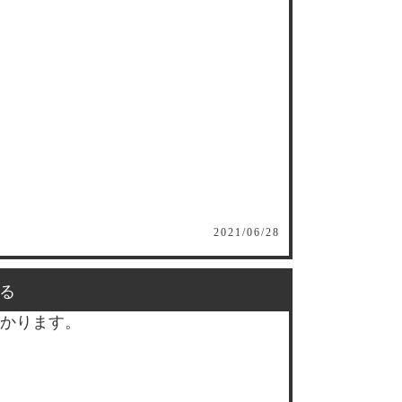
2021/06/28
る
かります。