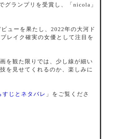
でグランプリを受賞し、「nicola」
ビューを果たし、2022年の大河ド
、ブレイク確実の女優として注目を
画を観た限りでは、少し線が細い
技を見せてくれるのか、楽しみに
らすじとネタバレ
」をご覧くださ