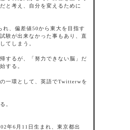
だと考え、自分を変えるために
られ、偏差値50から東大を目指す
試験が出来なかった事もあり、直
してしまう。
帰するが、「努力できない脳」だ
始する。
環として、英語でTwitterwを
る。
02年6月11日生まれ、東京都出