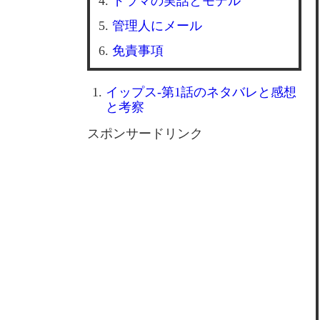
ドラマの実話とモデル
管理人にメール
免責事項
イップス-第1話のネタバレと感想
と考察
スポンサードリンク