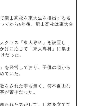
て龍山高校を東大生を排出する名
ってから6年後、龍山高校は東大合
大クラス「東大専科」を設置し
かけに応じて「東大専科」に集ま
だけだった。
」を経営しており、子供の頃から
めていた。
教をされた事も無く、何不自由な
事が苦手だった。
怒られた気がして、目標を立てて