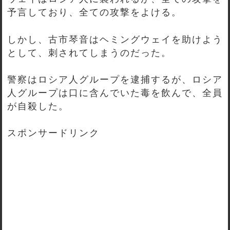
予言しており、全ての攻撃をよける。
しかし、古市琴音はヘミングウェイを助けよう
として、刺されてしまうのだった。
警察はロシア人グループを逮捕するが、ロシア
人グループは口に含んでいた毒を飲んで、全員
が自殺した。
スポンサードリンク