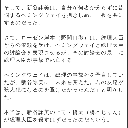
そして、新谷詠美は、自分が何者か分らずに苦
悩するヘミングウェイを抱きしめ、一夜を共に
するのだった。
さて、ローゼン岸本（野間口徹）は、総理大臣
からの依頼を受け、ヘミングウェイと総理大臣
の討論会を実現させるが、その討論会の最中に
総理大臣が事故で死亡する。
ヘミングウェイは、総理の事故死を予言してい
たが、新谷詠美に「未来を変えた。君の友達が
殺人犯になるのを避けたかったんだ」と明かし
た。
本当は、新谷詠美の上司・橋太（橋本じゅん）
が総理大臣を殺すはずだったのだという。