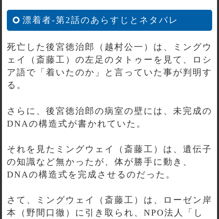
漂着者-第2話のあらすじとネタバレ
死亡した後宮徳治郎（越村公一）は、ミングウ
ェイ（斎藤工）の左足のタトゥーを見て、ロシ
ア語で「着いたのか」と言っていた事が判明す
る。
さらに、後宮徳治郎の病室の壁には、未完成の
DNAの構造式が書かれていた。
それを見たミングウェイ（斎藤工）は、遺伝子
の知識など無かったが、体が勝手に動き、
DNAの構造式を完成させるのだった。
さて、ミングウェイ（斎藤工）は、ローゼン岸
本（野間口徹）に引き取られ、NPO法人「し