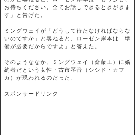
お待ちください。全てお話しできるときがきま
す」と告げた。
ミングウェイが「どうして待たなければならな
いのですか」と尋ねると、ローゼン岸本は「準
備が必要だからですよ」と答えた。
そのようななか、ミングウェイ（斎藤工）に婚
約者だという女性・古市琴音（シシド・カフ
カ）が現われるのだった。
スポンサードリンク