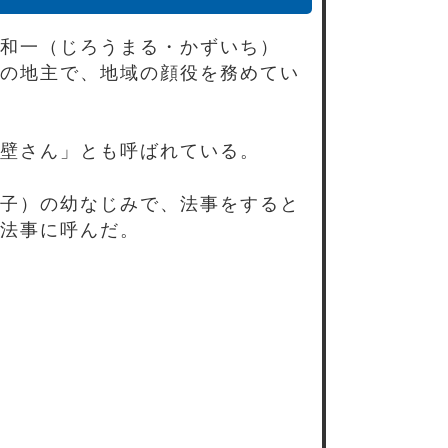
和一（じろうまる・かずいち）
の地主で、地域の顔役を務めてい
壁さん」とも呼ばれている。
子）の幼なじみで、法事をすると
法事に呼んだ。