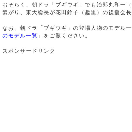
おそらく、朝ドラ「ブギウギ」でも治郎丸和一（
繋がり、東大総長が花田鈴子（趣里）の後援会長
なお、朝ドラ「ブギウギ」の登場人物のモデル一
のモデル一覧
」をご覧ください。
スポンサードリンク